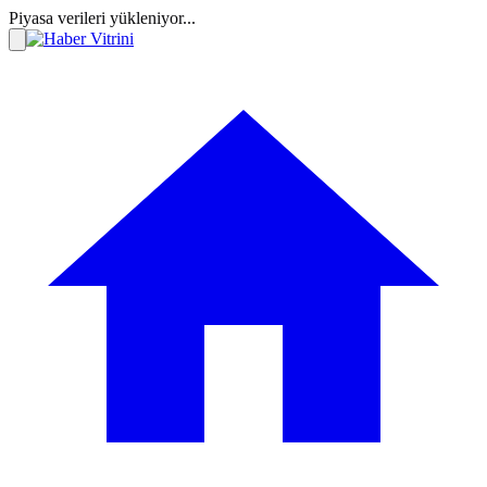
Piyasa verileri yükleniyor...