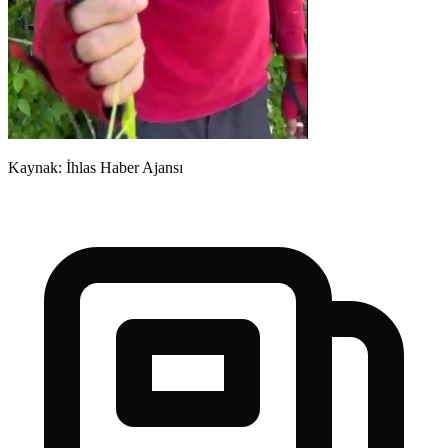
Kaynak: İhlas Haber Ajansı