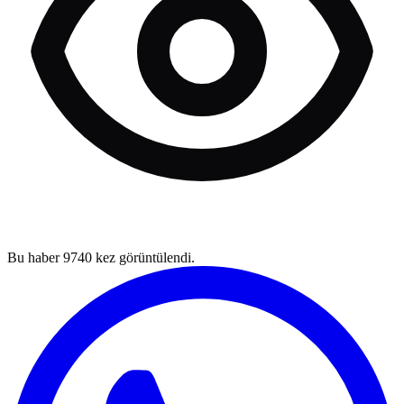
Bu haber
9740
kez görüntülendi.