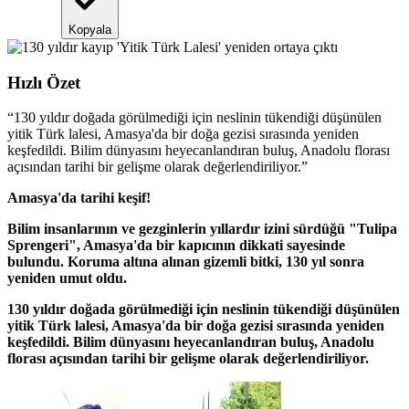
Kopyala
Hızlı Özet
“
130 yıldır doğada görülmediği için neslinin tükendiği düşünülen
yitik Türk lalesi, Amasya'da bir doğa gezisi sırasında yeniden
keşfedildi. Bilim dünyasını heyecanlandıran buluş, Anadolu florası
açısından tarihi bir gelişme olarak değerlendiriliyor.
”
Amasya'da tarihi keşif!
Bilim insanlarının ve gezginlerin yıllardır izini sürdüğü "Tulipa
Sprengeri", Amasya'da bir kapıcının dikkati sayesinde
bulundu. Koruma altına alınan gizemli bitki, 130 yıl sonra
yeniden umut oldu.
130 yıldır doğada görülmediği için neslinin tükendiği düşünülen
yitik Türk lalesi, Amasya'da bir doğa gezisi sırasında yeniden
keşfedildi. Bilim dünyasını heyecanlandıran buluş, Anadolu
florası açısından tarihi bir gelişme olarak değerlendiriliyor.