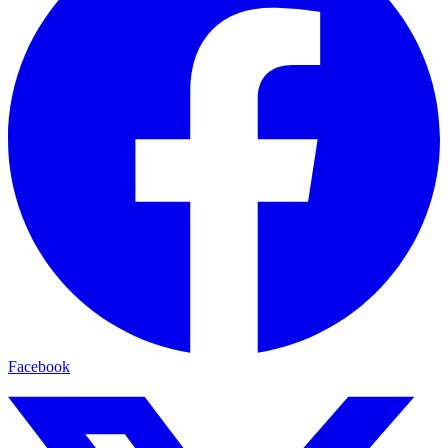
Facebook