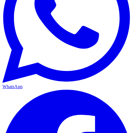
WhatsApp