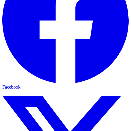
Facebook