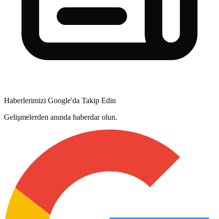
Haberlerimizi Google'da Takip Edin
Gelişmelerden anında haberdar olun.