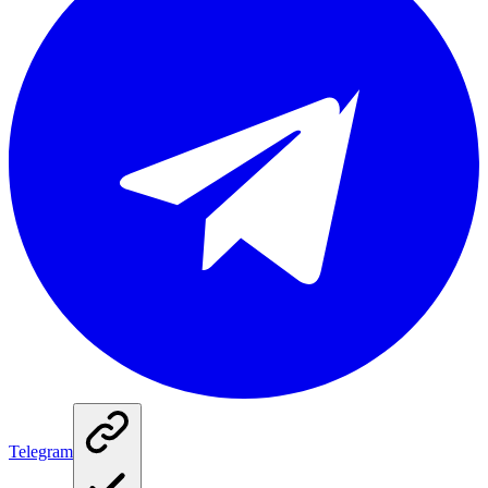
Telegram