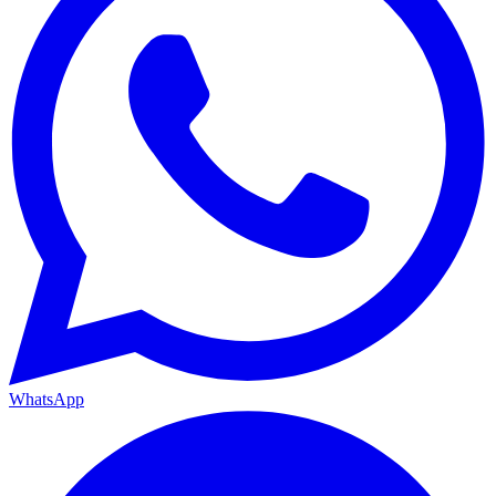
WhatsApp