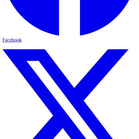
Facebook