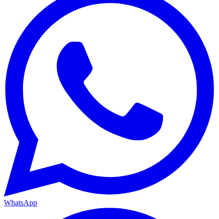
WhatsApp