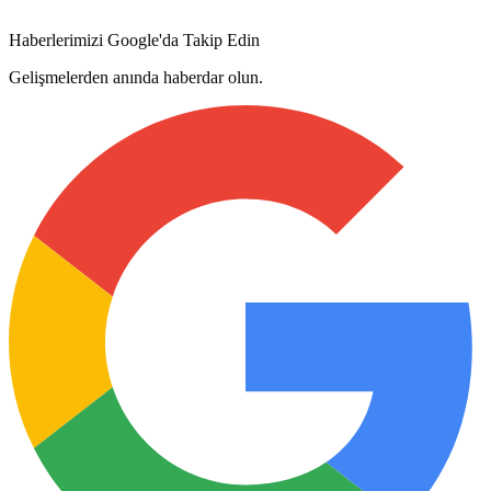
Haberlerimizi Google'da Takip Edin
Gelişmelerden anında haberdar olun.