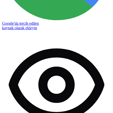
Google'da tercih edilen
kaynak olarak ekleyin