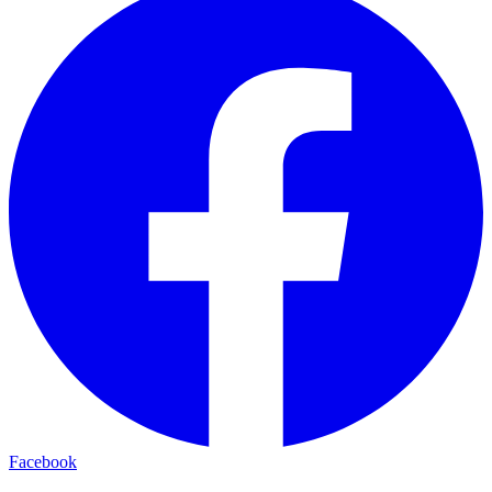
Facebook