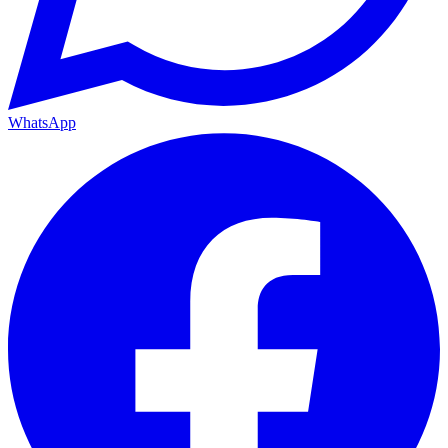
WhatsApp