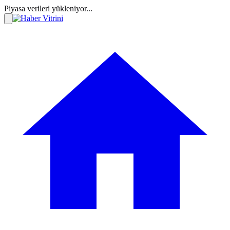
Piyasa verileri yükleniyor...