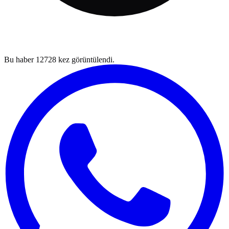
Bu haber
12728
kez görüntülendi.