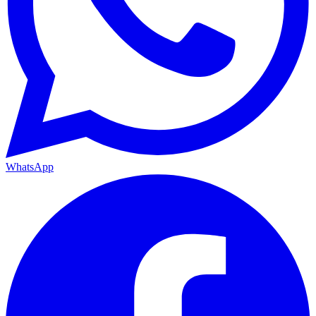
WhatsApp