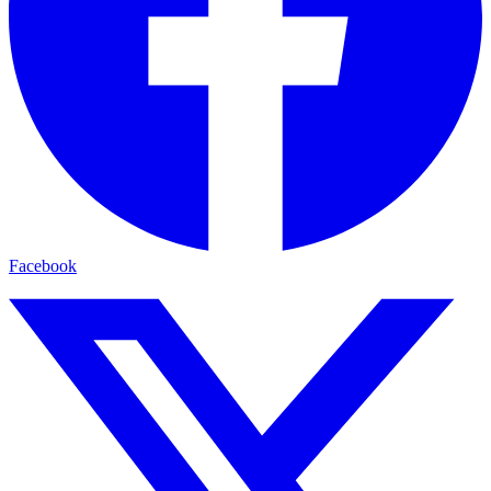
Facebook