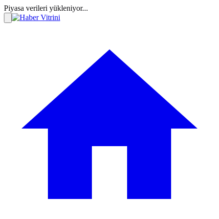
Piyasa verileri yükleniyor...