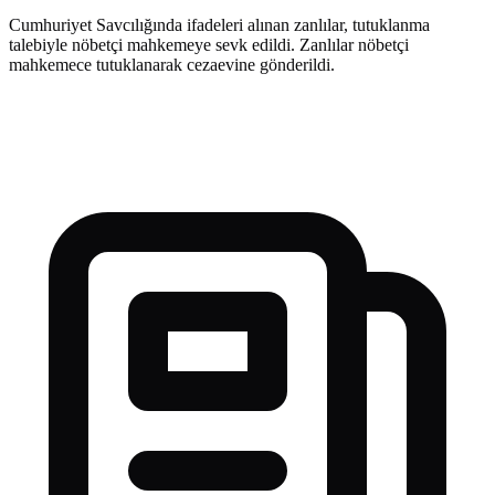
Cumhuriyet Savcılığında ifadeleri alınan zanlılar, tutuklanma
talebiyle nöbetçi mahkemeye sevk edildi. Zanlılar nöbetçi
mahkemece tutuklanarak cezaevine gönderildi.