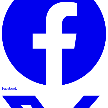
Facebook