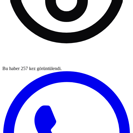
Bu haber
257
kez görüntülendi.