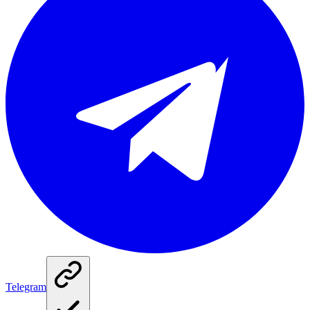
Telegram