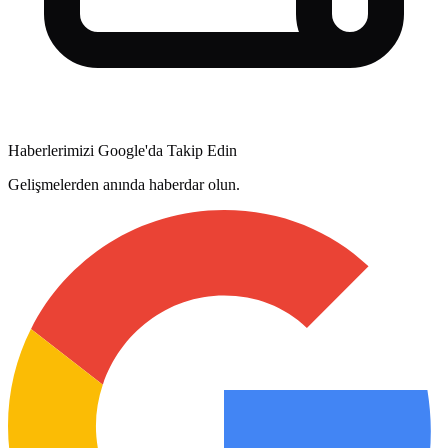
Haberlerimizi Google'da Takip Edin
Gelişmelerden anında haberdar olun.