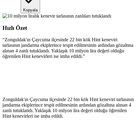
Kopyala
Hızlı Özet
“
Zonguldak'ın Çaycuma ilçesinde 22 bin kök Hint keneviri
tarlasının jandarma ekiplerince tespit edilmesinin ardından gözaltına
alınan 4 zanlı tutuklandı. Yaklaşık 10 milyon lira değeri olduğu
öğrenilen Hint kenevirleri ise imha edildi.
”
Zonguldak'ın Çaycuma ilçesinde 22 bin kök Hint keneviri tarlasının
jandarma ekiplerince tespit edilmesinin ardından gözaltına alınan 4
zanlı tutuklandı. Yaklaşık 10 milyon lira değeri olduğu öğrenilen
Hint kenevirleri ise imha edildi.