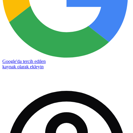
Google'da tercih edilen
kaynak olarak ekleyin