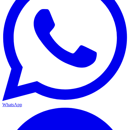
WhatsApp