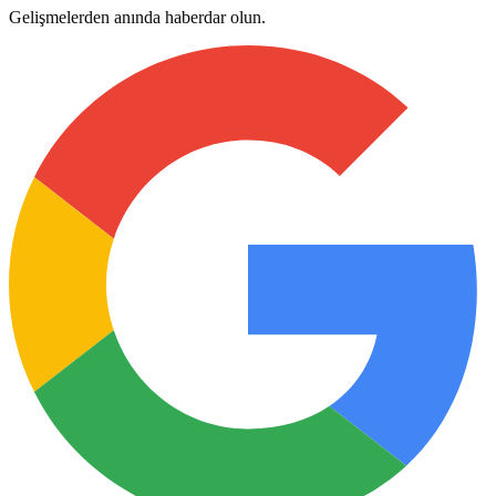
Gelişmelerden anında haberdar olun.