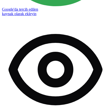
Google'da tercih edilen
kaynak olarak ekleyin