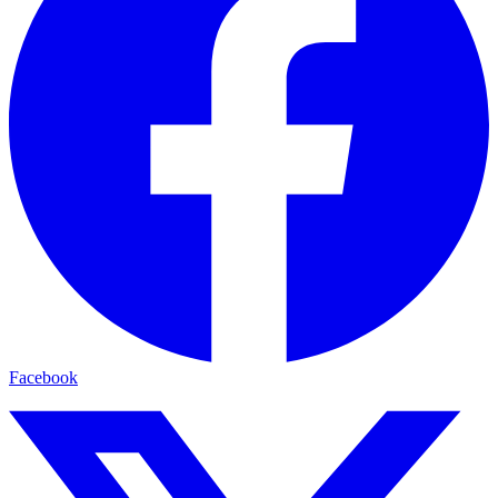
Facebook