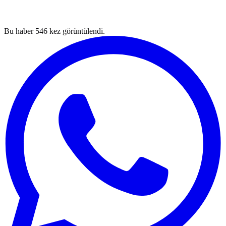
Bu haber
546
kez görüntülendi.