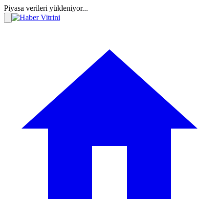
Piyasa verileri yükleniyor...