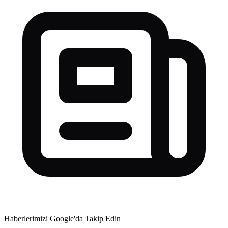
Haberlerimizi Google'da Takip Edin