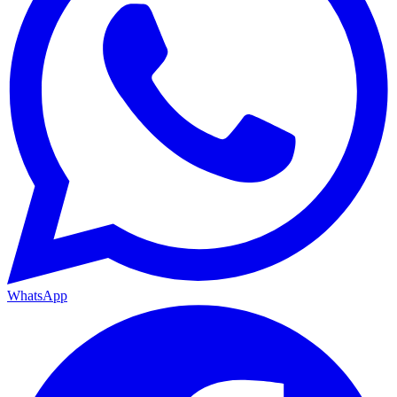
WhatsApp