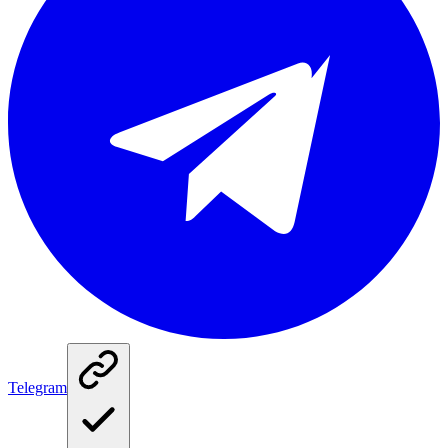
Telegram