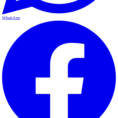
WhatsApp