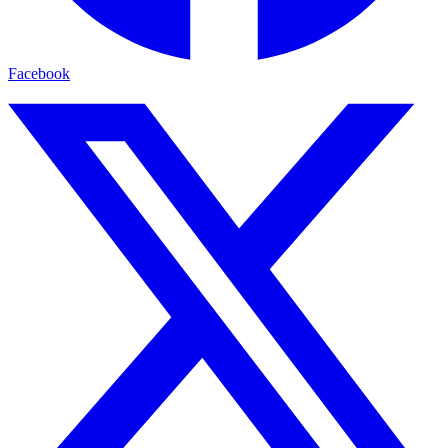
Facebook