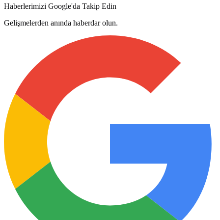
Haberlerimizi Google'da Takip Edin
Gelişmelerden anında haberdar olun.