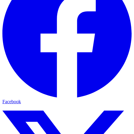
Facebook