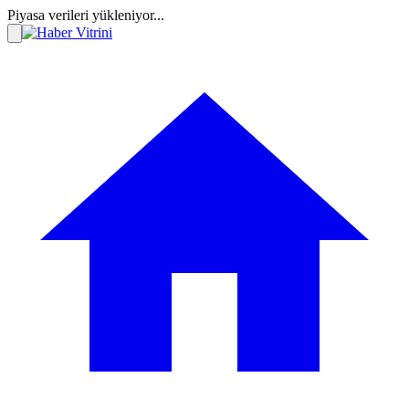
Piyasa verileri yükleniyor...