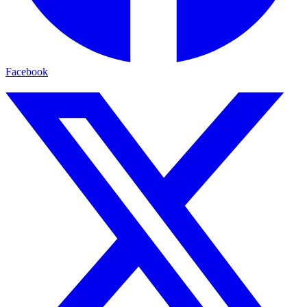
Facebook