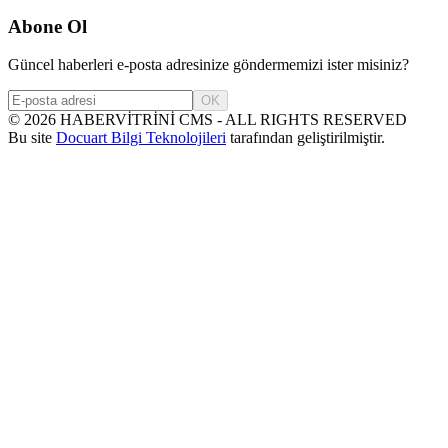
Abone Ol
Güncel haberleri e-posta adresinize göndermemizi ister misiniz?
OK
©
2026
HABERVİTRİNİ CMS - ALL RIGHTS RESERVED
Bu site
Docuart Bilgi Teknolojileri
tarafından geliştirilmiştir.