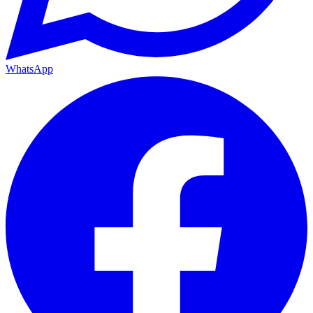
WhatsApp