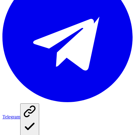
Telegram