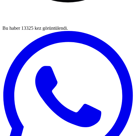
Bu haber
13325
kez görüntülendi.