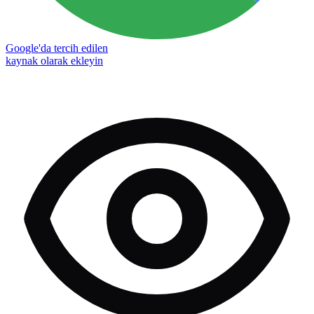
Google'da tercih edilen
kaynak olarak ekleyin