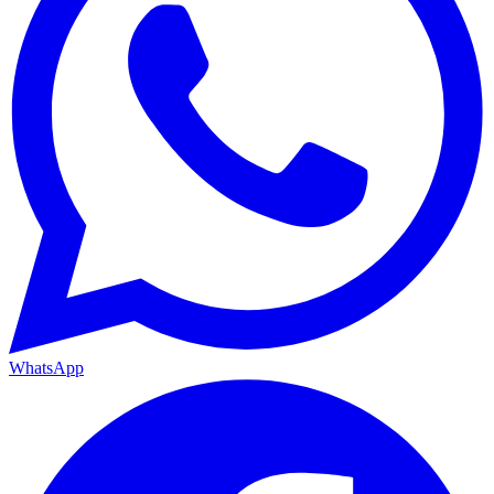
WhatsApp