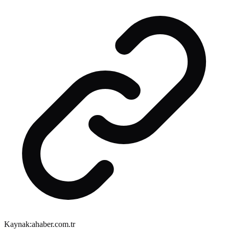
Kaynak:
ahaber.com.tr