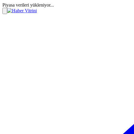
Piyasa verileri yükleniyor...