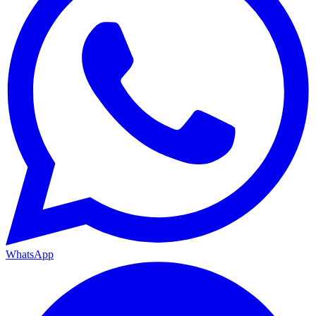
WhatsApp