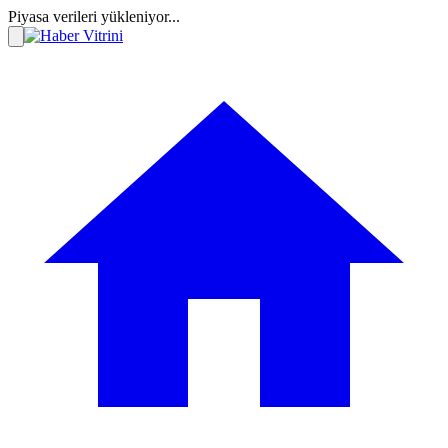
Piyasa verileri yükleniyor...