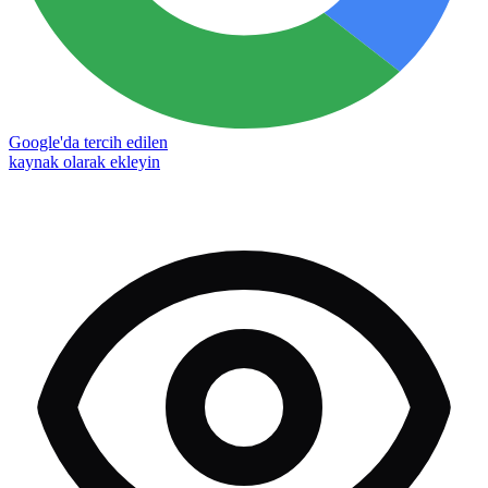
Google'da tercih edilen
kaynak olarak ekleyin