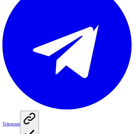
Telegram