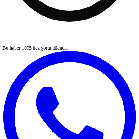
Bu haber
1095
kez görüntülendi.