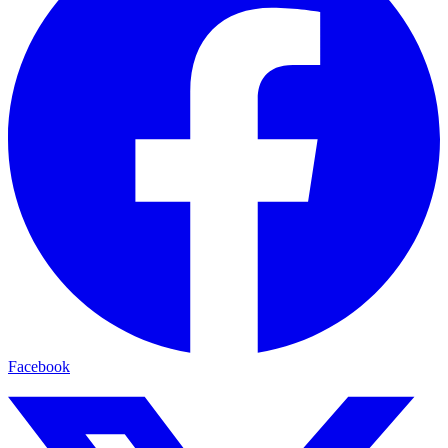
Facebook