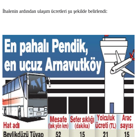
İhalenin ardından ulaşım ücretleri şu şekilde belirlendi: