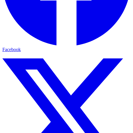
Facebook