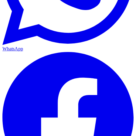
WhatsApp