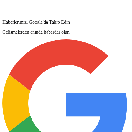
Haberlerimizi Google'da Takip Edin
Gelişmelerden anında haberdar olun.