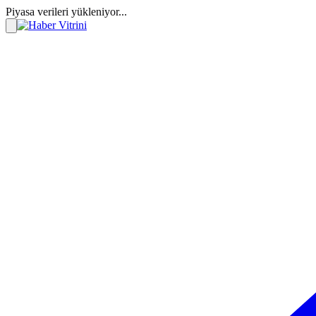
Piyasa verileri yükleniyor...