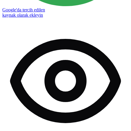
Google'da tercih edilen
kaynak olarak ekleyin