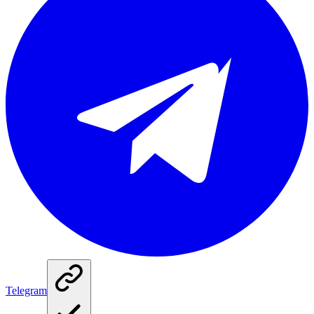
Telegram