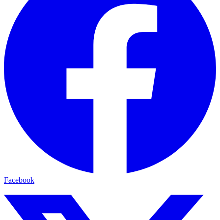
Facebook