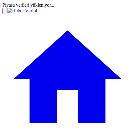
Piyasa verileri yükleniyor...