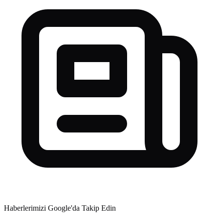
Haberlerimizi Google'da Takip Edin