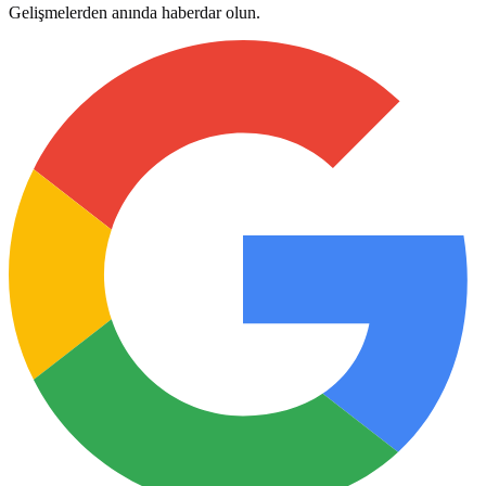
Gelişmelerden anında haberdar olun.