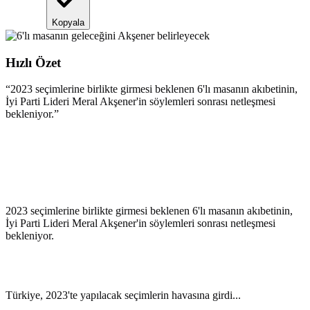
Kopyala
Hızlı Özet
“
2023 seçimlerine birlikte girmesi beklenen 6'lı masanın akıbetinin,
İyi Parti Lideri Meral Akşener'in söylemleri sonrası netleşmesi
bekleniyor.
”
2023 seçimlerine birlikte girmesi beklenen 6'lı masanın akıbetinin,
İyi Parti Lideri Meral Akşener'in söylemleri sonrası netleşmesi
bekleniyor.
Türkiye, 2023'te yapılacak seçimlerin havasına girdi...