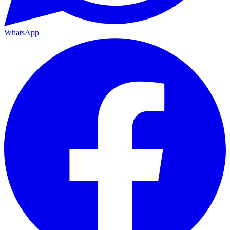
WhatsApp