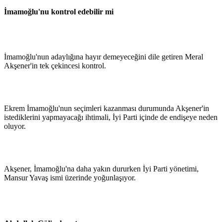
İmamoğlu'nu kontrol edebilir mi
İmamoğlu'nun adaylığına hayır demeyeceğini dile getiren Meral
Akşener'in tek çekincesi kontrol.
Ekrem İmamoğlu'nun seçimleri kazanması durumunda Akşener'in
istediklerini yapmayacağı ihtimali, İyi Parti içinde de endişeye neden
oluyor.
Akşener, İmamoğlu'na daha yakın dururken İyi Parti yönetimi,
Mansur Yavaş ismi üzerinde yoğunlaşıyor.