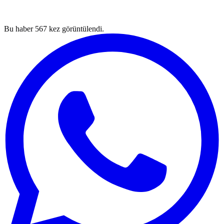
Bu haber
567
kez görüntülendi.