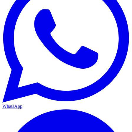
WhatsApp