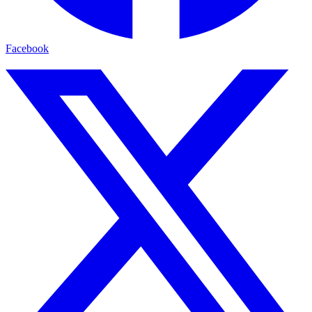
Facebook