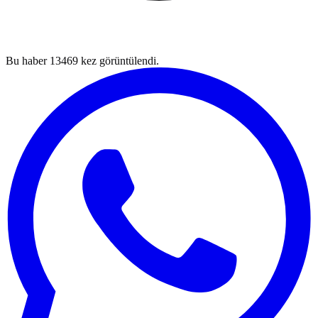
Bu haber
13469
kez görüntülendi.