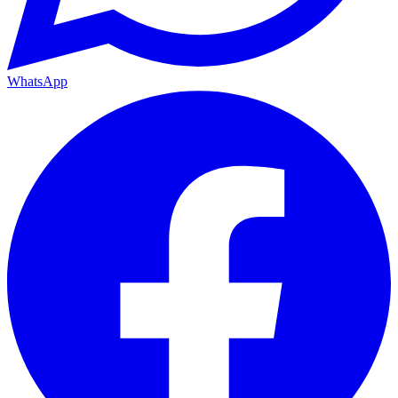
WhatsApp