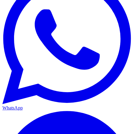
WhatsApp