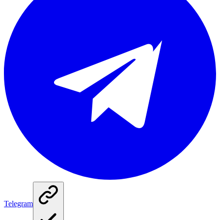
Telegram