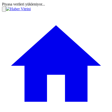
Piyasa verileri yükleniyor...