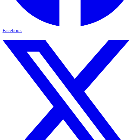
Facebook