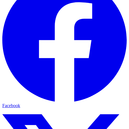
Facebook