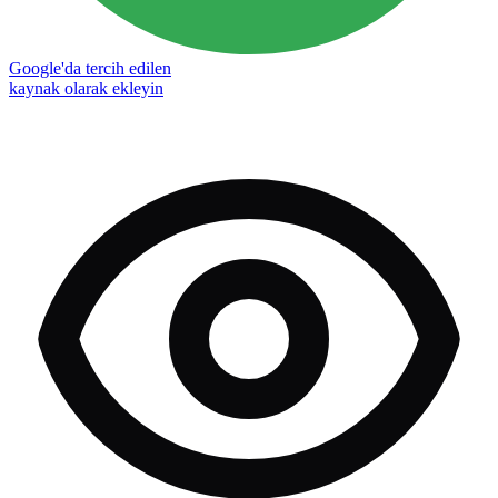
Google'da tercih edilen
kaynak olarak ekleyin