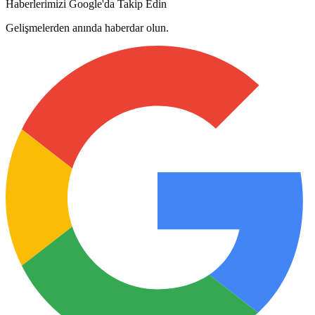
Haberlerimizi Google'da Takip Edin
Gelişmelerden anında haberdar olun.