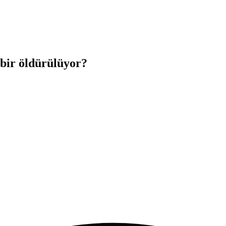
 bir öldürülüyor?