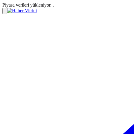
Piyasa verileri yükleniyor...