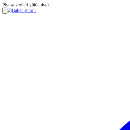
Piyasa verileri yükleniyor...