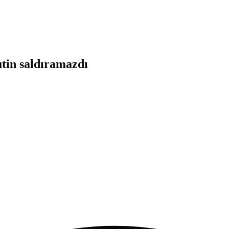
tin saldıramazdı