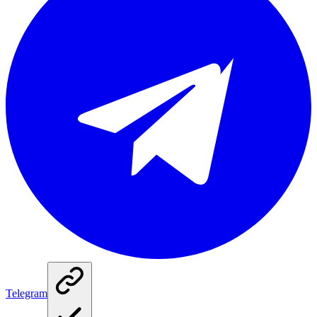
Telegram