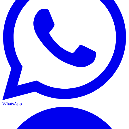
WhatsApp