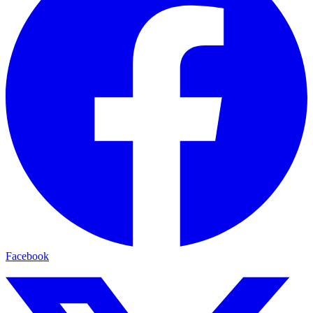
Facebook