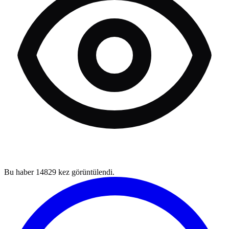
Bu haber
14829
kez görüntülendi.