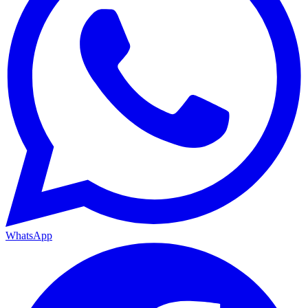
WhatsApp