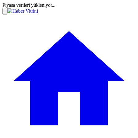
Piyasa verileri yükleniyor...