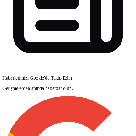
Haberlerimizi Google'da Takip Edin
Gelişmelerden anında haberdar olun.