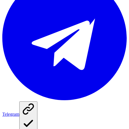
Telegram