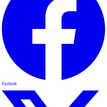
Facebook