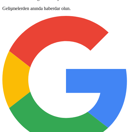
Gelişmelerden anında haberdar olun.