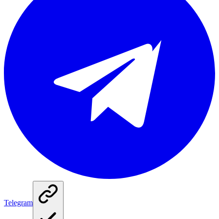
Telegram