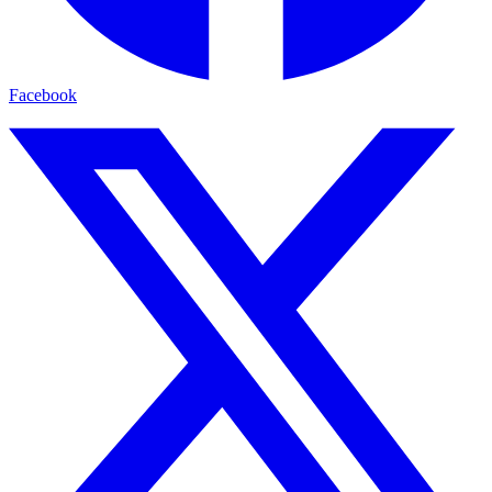
Facebook