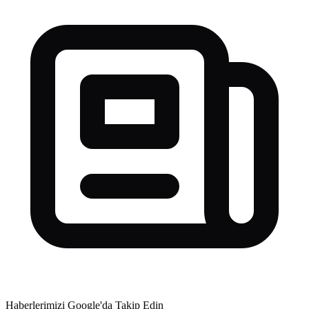
Haberlerimizi Google'da Takip Edin