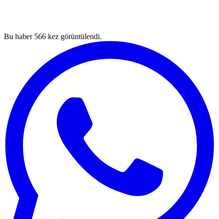
Bu haber
566
kez görüntülendi.