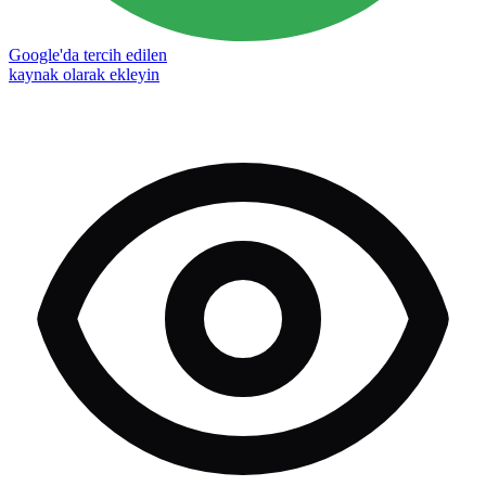
Google'da tercih edilen
kaynak olarak ekleyin