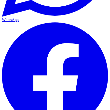
WhatsApp