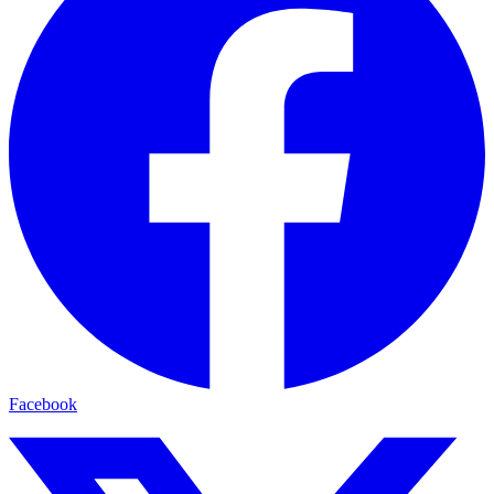
Facebook