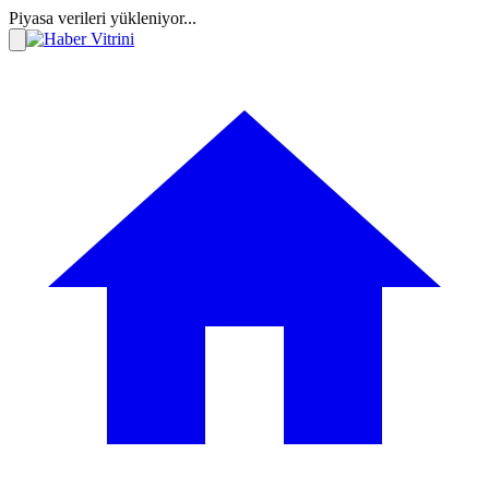
Piyasa verileri yükleniyor...