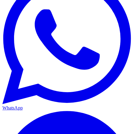
WhatsApp