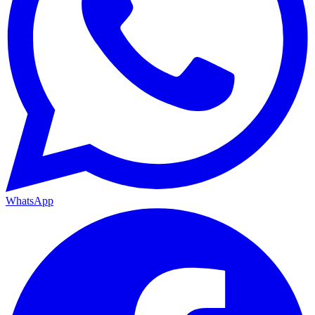
WhatsApp