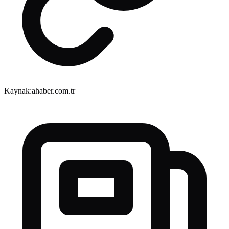
Kaynak:
ahaber.com.tr