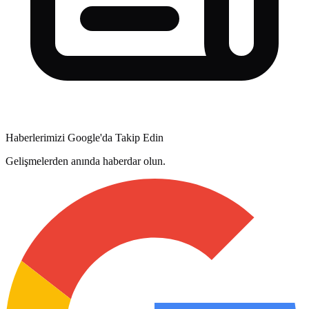
Haberlerimizi Google'da Takip Edin
Gelişmelerden anında haberdar olun.