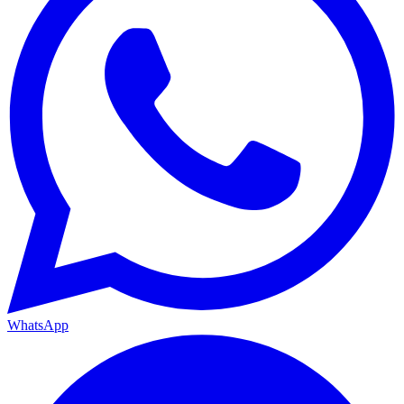
WhatsApp