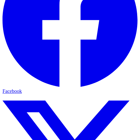
Facebook