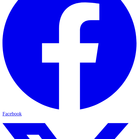
Facebook