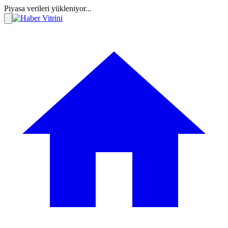
Piyasa verileri yükleniyor...