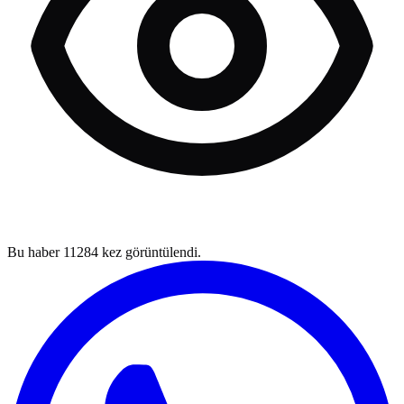
Bu haber
11284
kez görüntülendi.