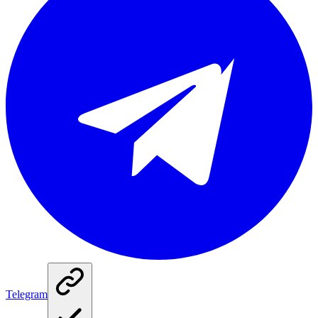
Telegram