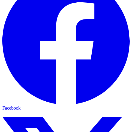
Facebook