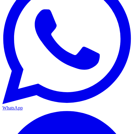
WhatsApp