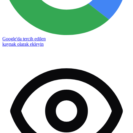
Google'da tercih edilen
kaynak olarak ekleyin