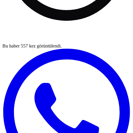
Bu haber
557
kez görüntülendi.