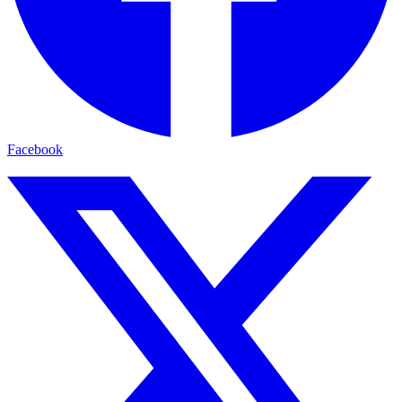
Facebook