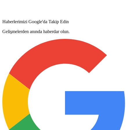
Haberlerimizi Google'da Takip Edin
Gelişmelerden anında haberdar olun.