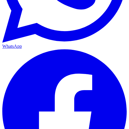
WhatsApp