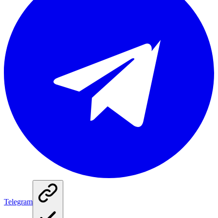
Telegram