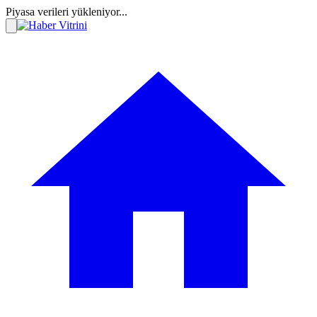
Piyasa verileri yükleniyor...