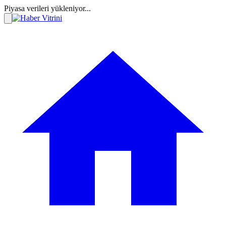
Piyasa verileri yükleniyor...