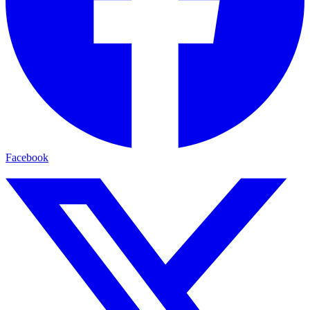
Facebook