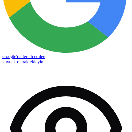
Google'da tercih edilen
kaynak olarak ekleyin