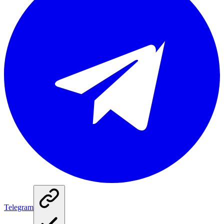
Telegram