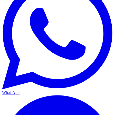
WhatsApp