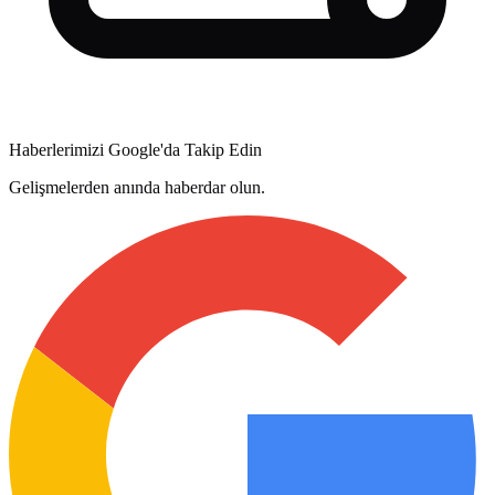
Haberlerimizi Google'da Takip Edin
Gelişmelerden anında haberdar olun.