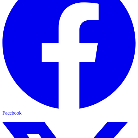
Facebook