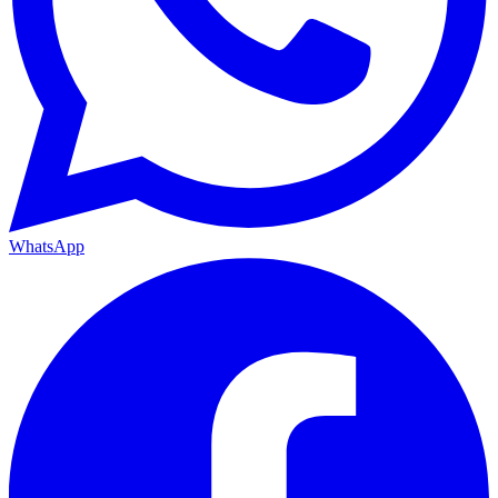
WhatsApp