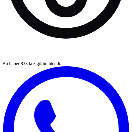
Bu haber
838
kez görüntülendi.