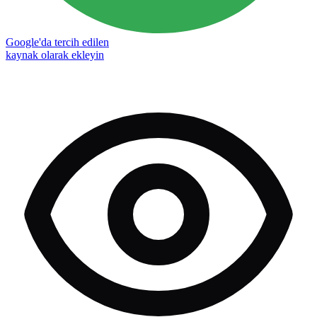
Google'da tercih edilen
kaynak olarak ekleyin