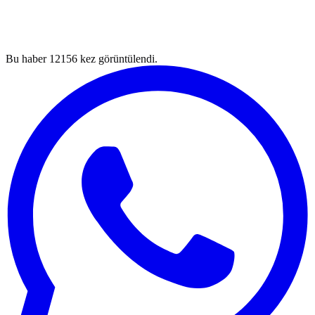
Bu haber
12156
kez görüntülendi.