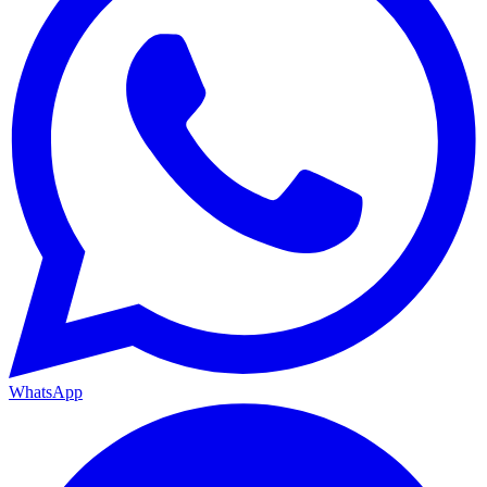
WhatsApp