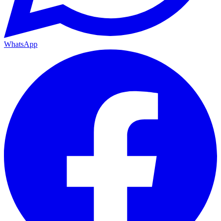
WhatsApp