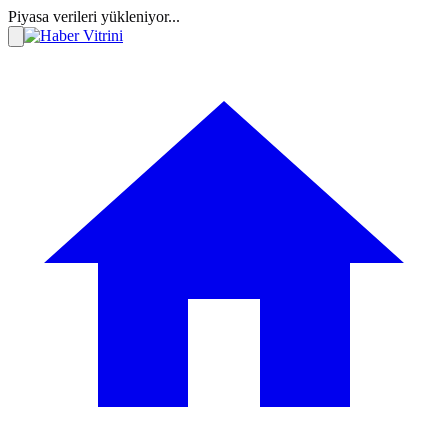
Piyasa verileri yükleniyor...