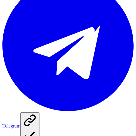
Telegram