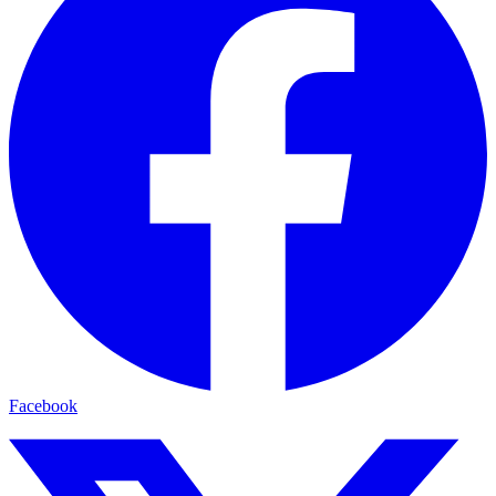
Facebook