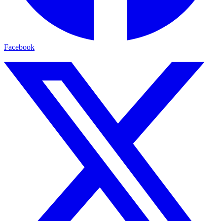
Facebook