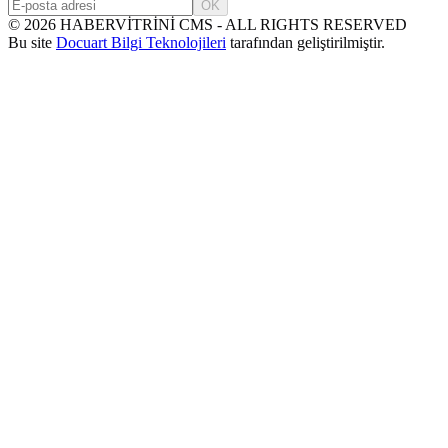
OK
©
2026
HABERVİTRİNİ CMS - ALL RIGHTS RESERVED
Bu site
Docuart Bilgi Teknolojileri
tarafından geliştirilmiştir.