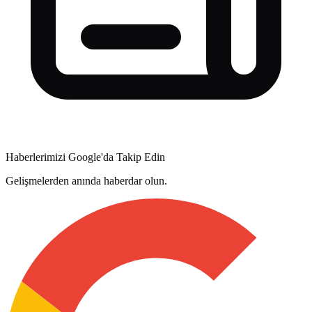
Haberlerimizi Google'da Takip Edin
Gelişmelerden anında haberdar olun.