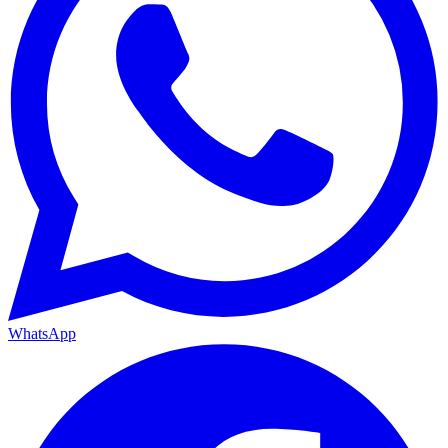
WhatsApp