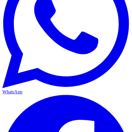
WhatsApp