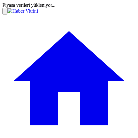
Piyasa verileri yükleniyor...