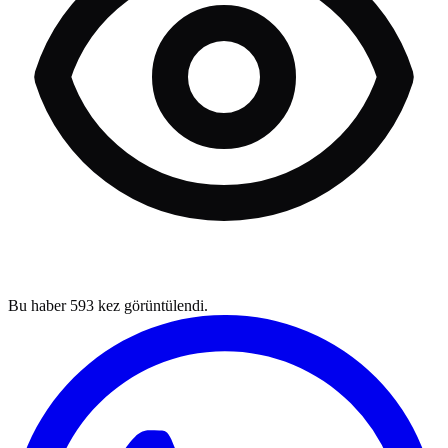
Bu haber
593
kez görüntülendi.