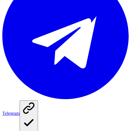
Telegram