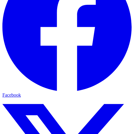
Facebook