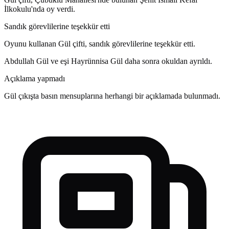
İlkokulu'nda oy verdi.
Sandık görevlilerine teşekkür etti
Oyunu kullanan Gül çifti, sandık görevlilerine teşekkür etti.
Abdullah Gül ve eşi Hayrünnisa Gül daha sonra okuldan ayrıldı.
Açıklama yapmadı
Gül çıkışta basın mensuplarına herhangi bir açıklamada bulunmadı.