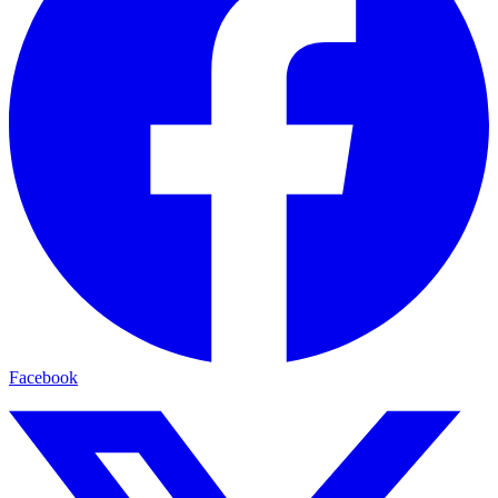
Facebook