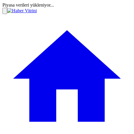
Piyasa verileri yükleniyor...