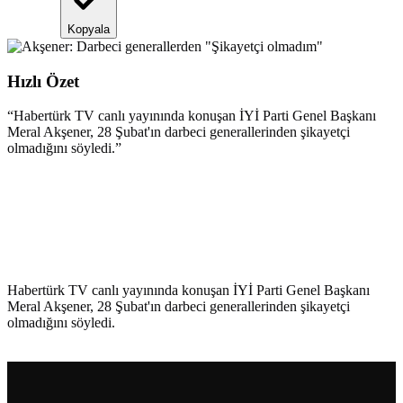
Kopyala
Hızlı Özet
“
Habertürk TV canlı yayınında konuşan İYİ Parti Genel Başkanı
Meral Akşener, 28 Şubat'ın darbeci generallerinden şikayetçi
olmadığını söyledi.
”
Habertürk TV canlı yayınında konuşan İYİ Parti Genel Başkanı
Meral Akşener, 28 Şubat'ın darbeci generallerinden şikayetçi
olmadığını söyledi.