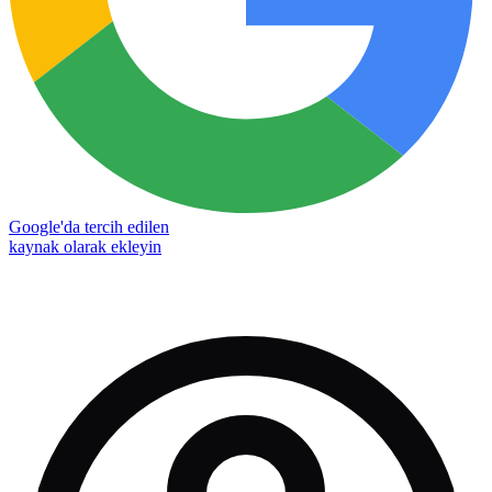
Google'da tercih edilen
kaynak olarak ekleyin