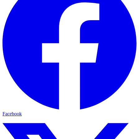
Facebook