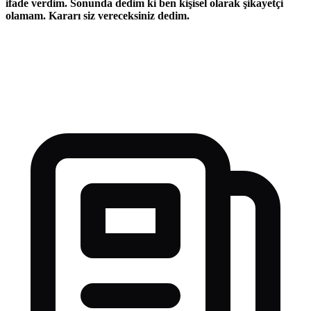
ifade verdim. Sonunda dedim ki ben kişisel olarak şikayetçi
olamam. Kararı siz vereceksiniz dedim.