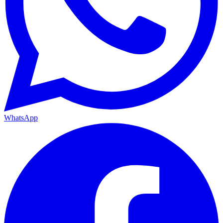
WhatsApp