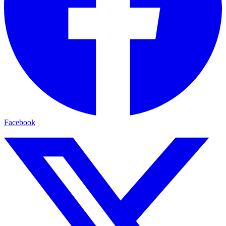
Facebook