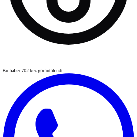
Bu haber
702
kez görüntülendi.