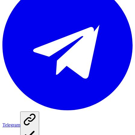
Telegram