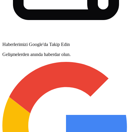
Haberlerimizi Google'da Takip Edin
Gelişmelerden anında haberdar olun.