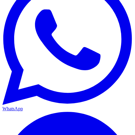
WhatsApp