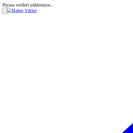
Piyasa verileri yükleniyor...