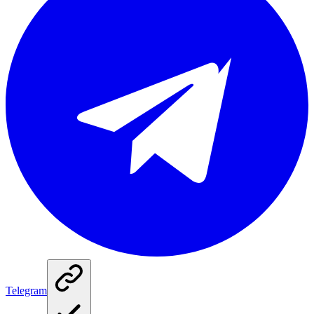
Telegram