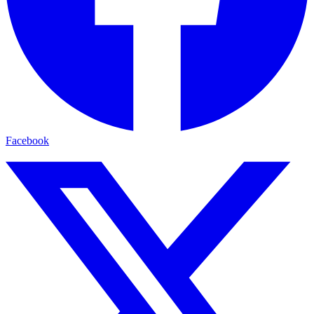
Facebook