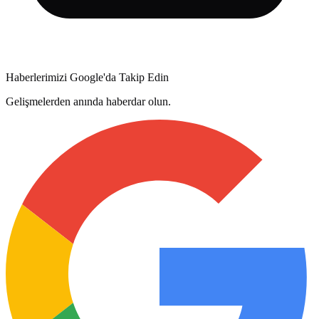
Haberlerimizi Google'da Takip Edin
Gelişmelerden anında haberdar olun.