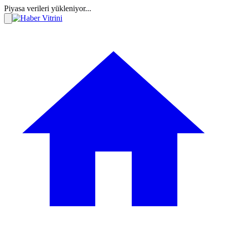
Piyasa verileri yükleniyor...