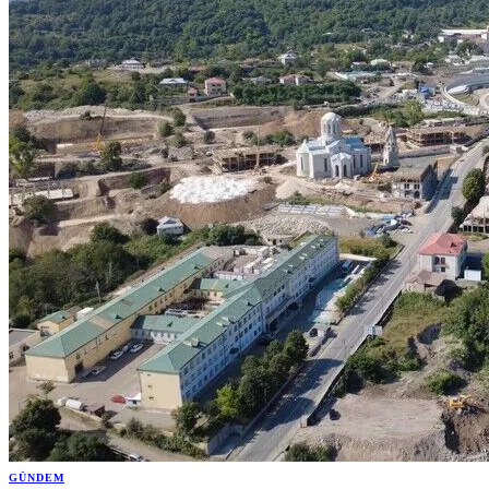
GÜNDEM