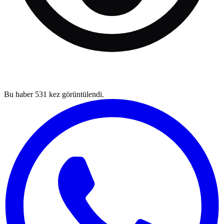
Bu haber
531
kez görüntülendi.