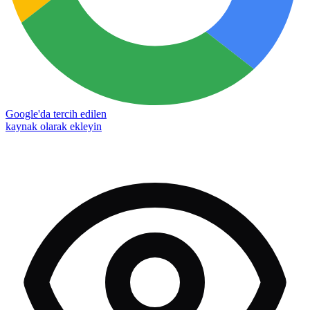
Google'da tercih edilen
kaynak olarak ekleyin