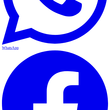
WhatsApp