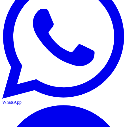
WhatsApp