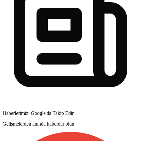
Haberlerimizi Google'da Takip Edin
Gelişmelerden anında haberdar olun.