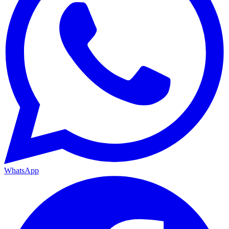
WhatsApp