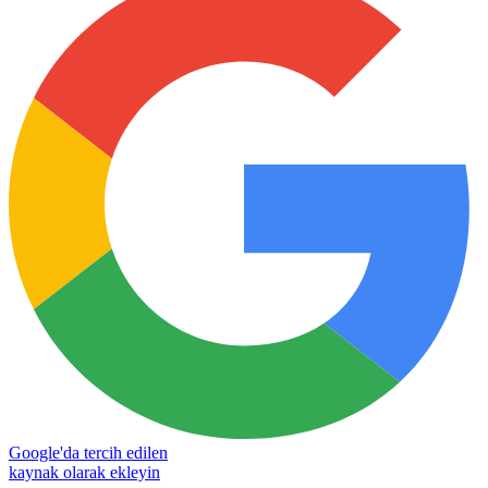
Google'da tercih edilen
kaynak olarak ekleyin