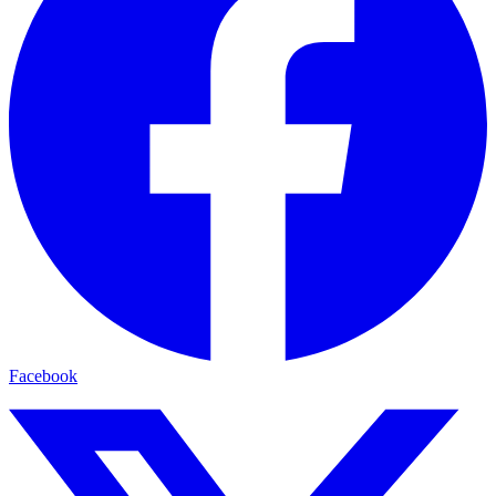
Facebook