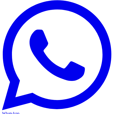
WhatsApp