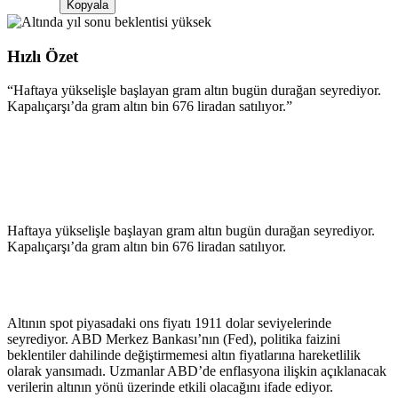
Kopyala
Hızlı Özet
“
Haftaya yükselişle başlayan gram altın bugün durağan seyrediyor.
Kapalıçarşı’da gram altın bin 676 liradan satılıyor.
”
Haftaya yükselişle başlayan gram altın bugün durağan seyrediyor.
Kapalıçarşı’da gram altın bin 676 liradan satılıyor.
Altının spot piyasadaki ons fiyatı 1911 dolar seviyelerinde
seyrediyor. ABD Merkez Bankası’nın (Fed), politika faizini
beklentiler dahilinde değiştirmemesi altın fiyatlarına hareketlilik
olarak yansımadı. Uzmanlar ABD’de enflasyona ilişkin açıklanacak
verilerin altının yönü üzerinde etkili olacağını ifade ediyor.