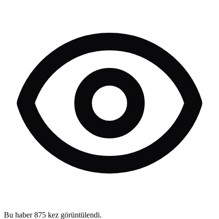
Bu haber
875
kez görüntülendi.