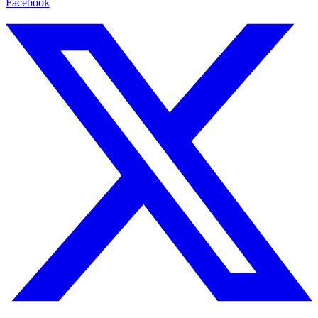
Facebook