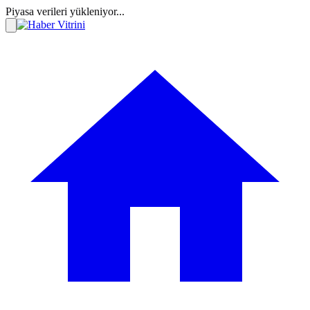
Piyasa verileri yükleniyor...