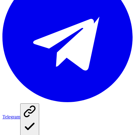
Telegram