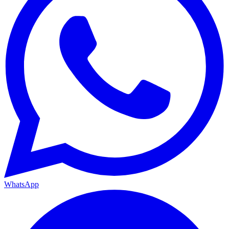
WhatsApp