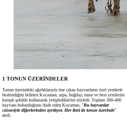
1 TONUN ÜZERİNDELER
Tonun üzerindeki ağırlıklarıyla öne çıkan hayvanların özel yemlerle
beslendiğini belirten Kocaman, arpa, buğday, mısır ve besi yemlerini
karışık şekilde kullanarak yetiştirdiklerini söyledi. Toplam 300-400
hayvanı bulunduğunu ifade eden Kocaman, "
Bu hayvanlar
cüssesiyle diğerlerinden ayrılıyor. Her ikisi de tonun üzerinde
"
dedi.