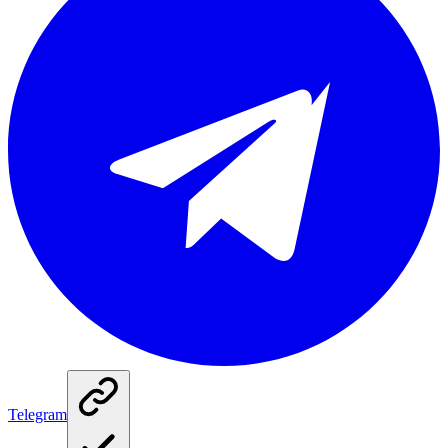
Telegram