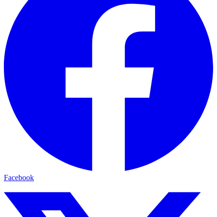
Facebook