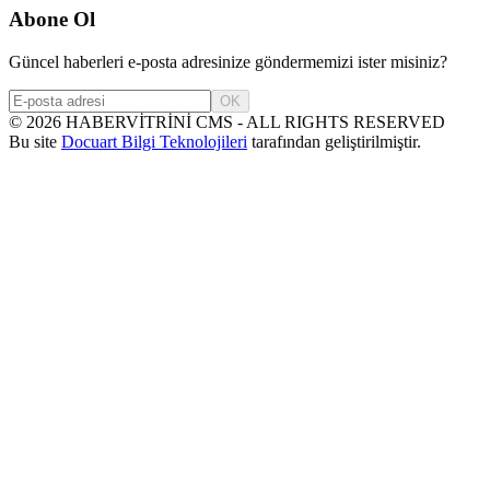
Abone Ol
Güncel haberleri e-posta adresinize göndermemizi ister misiniz?
OK
©
2026
HABERVİTRİNİ CMS - ALL RIGHTS RESERVED
Bu site
Docuart Bilgi Teknolojileri
tarafından geliştirilmiştir.