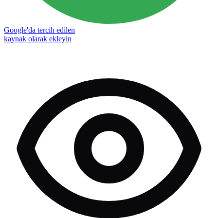
Google'da tercih edilen
kaynak olarak ekleyin