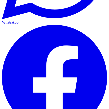
WhatsApp