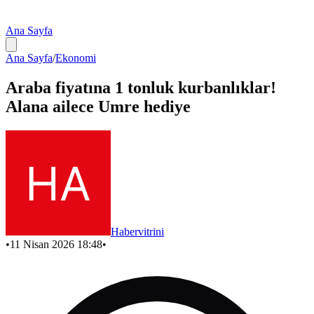
Ana Sayfa
Ana Sayfa
/
Ekonomi
Araba fiyatına 1 tonluk kurbanlıklar!
Alana ailece Umre hediye
Habervitrini
•
11 Nisan 2026 18:48
•