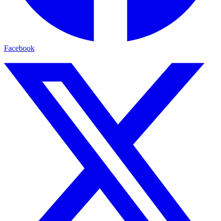
Facebook