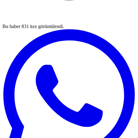
Bu haber
831
kez görüntülendi.