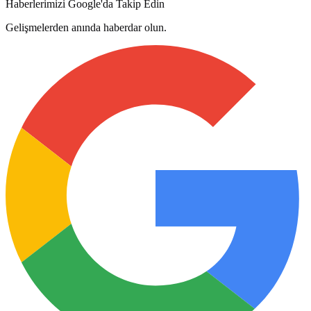
Haberlerimizi Google'da Takip Edin
Gelişmelerden anında haberdar olun.