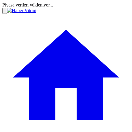
Piyasa verileri yükleniyor...