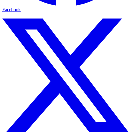
Facebook