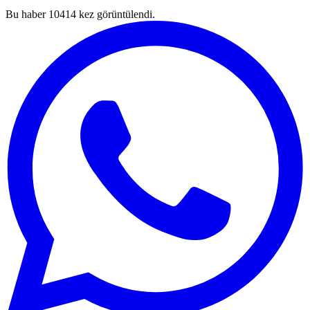
Bu haber
10414
kez görüntülendi.