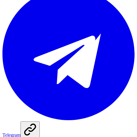
Telegram