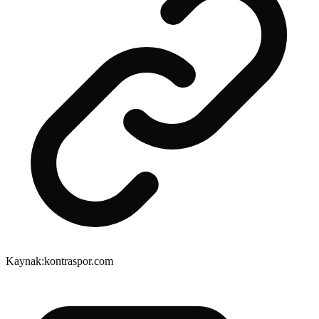
Kaynak:
kontraspor.com