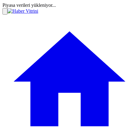
Piyasa verileri yükleniyor...