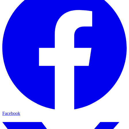
Facebook