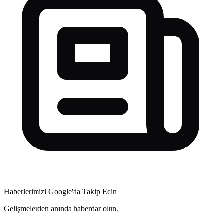
Haberlerimizi Google'da Takip Edin
Gelişmelerden anında haberdar olun.