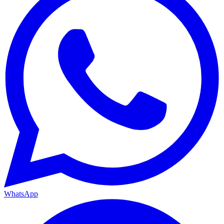
WhatsApp