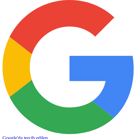
Google'da tercih edilen