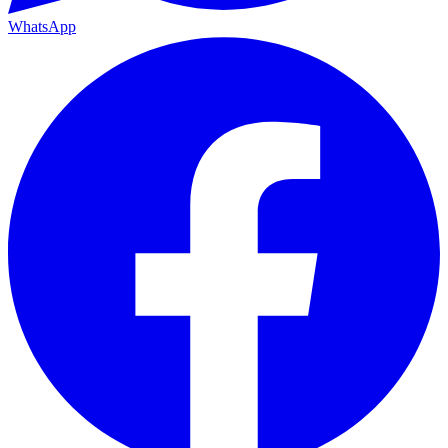
WhatsApp