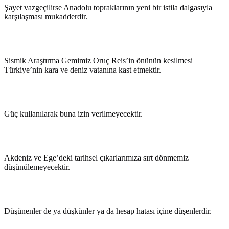
Şayet vazgeçilirse Anadolu topraklarının yeni bir istila dalgasıyla
karşılaşması mukadderdir.
Sismik Araştırma Gemimiz Oruç Reis’in önünün kesilmesi
Türkiye’nin kara ve deniz vatanına kast etmektir.
Güç kullanılarak buna izin verilmeyecektir.
Akdeniz ve Ege’deki tarihsel çıkarlarımıza sırt dönmemiz
düşünülemeyecektir.
Düşünenler de ya düşkünler ya da hesap hatası içine düşenlerdir.