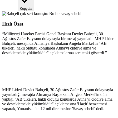
Kopyala
Hızlı Özet
“
Milliyetçi Hareket Partisi Genel Başkanı Devlet Bahçeli, 30
Ağustos Zafer Bayramı dolayısıyla bir mesaj yayınladı. MHP Lideri
Bahçeli, mesajında Almanya Başbakanı Angela Merkel'in "AB
ülkeleri, haklı olduğu konularda Atina'yı ciddiye alma ve
desteklemekle yükümlüdür" açıklamalarına sert tepki gösterdi.
”
MHP Lideri Devlet Bahçeli, 30 Ağustos Zafer Bayramı dolayısıyla
yayınladığı mesajda Almanya Başbakanı Angela Merkel'in dün
yaptığı "AB ülkeleri, haklı olduğu konularda Atina'yı ciddiye alma
ve desteklemekle yükümlüdür" açıklamasına 'Haçlı' benzetmesi
yaparak, Yunanistan'ın 12 mil diretmesine 'Savaş sebebi' dedi.