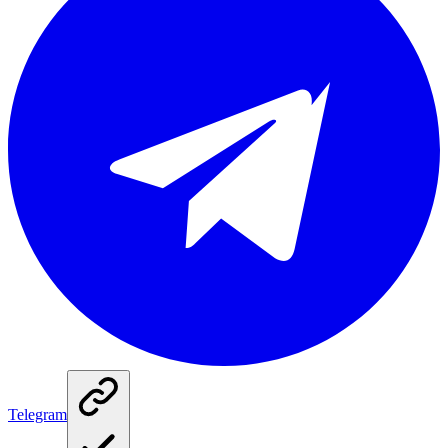
Telegram