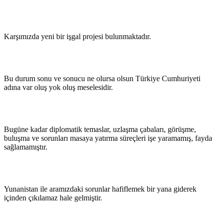
Karşımızda yeni bir işgal projesi bulunmaktadır.
Bu durum sonu ve sonucu ne olursa olsun Türkiye Cumhuriyeti
adına var oluş yok oluş meselesidir.
Bugüne kadar diplomatik temaslar, uzlaşma çabaları, görüşme,
buluşma ve sorunları masaya yatırma süreçleri işe yaramamış, fayda
sağlamamıştır.
Yunanistan ile aramızdaki sorunlar hafiflemek bir yana giderek
içinden çıkılamaz hale gelmiştir.