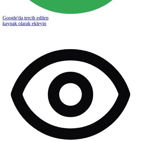
Google'da tercih edilen
kaynak olarak ekleyin