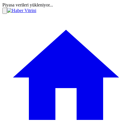
Piyasa verileri yükleniyor...