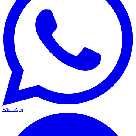
WhatsApp