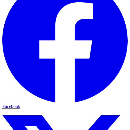
Facebook