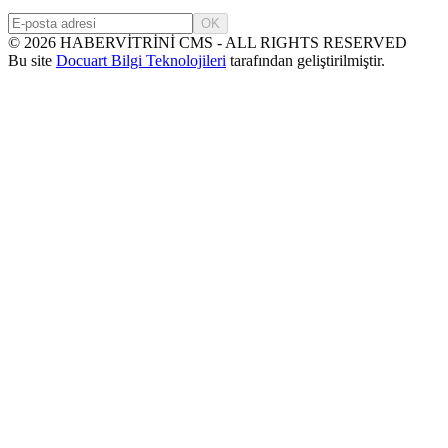
OK
©
2026
HABERVİTRİNİ CMS - ALL RIGHTS RESERVED
Bu site
Docuart Bilgi Teknolojileri
tarafından geliştirilmiştir.