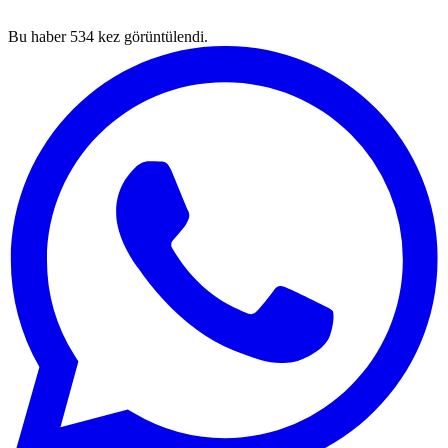
Bu haber
534
kez görüntülendi.