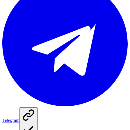
Telegram