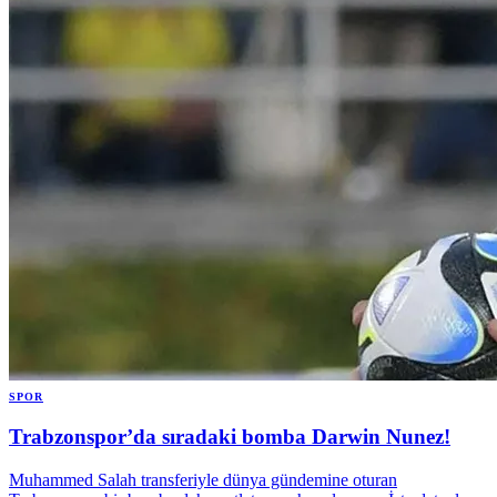
SPOR
Trabzonspor’da sıradaki bomba Darwin Nunez!
Muhammed Salah transferiyle dünya gündemine oturan