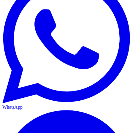
WhatsApp