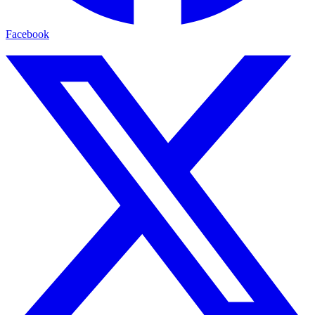
Facebook