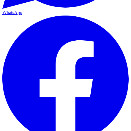
WhatsApp