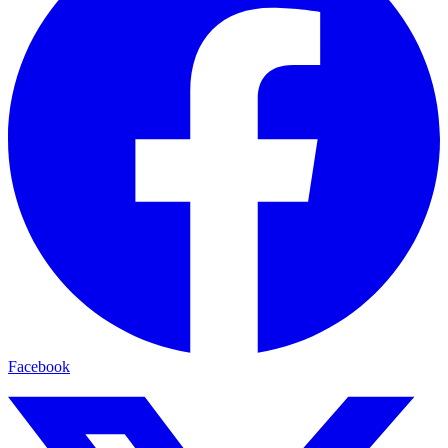
Facebook