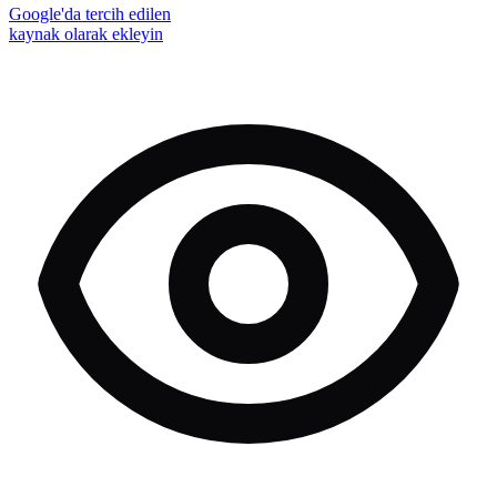
Google'da tercih edilen
kaynak olarak ekleyin