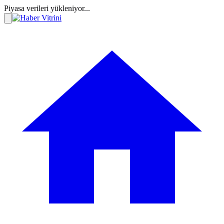
Piyasa verileri yükleniyor...