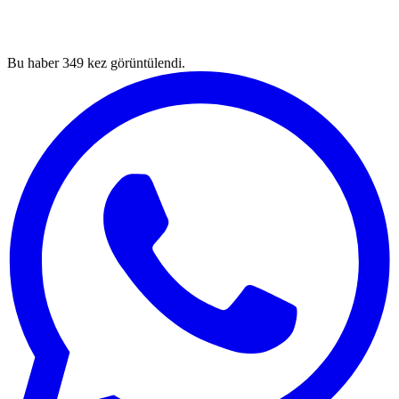
Bu haber
349
kez görüntülendi.