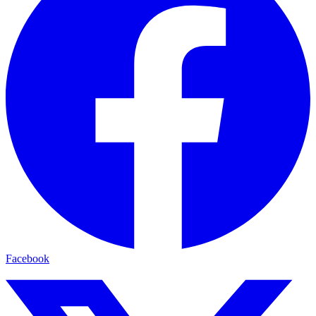
Facebook