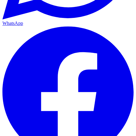
WhatsApp