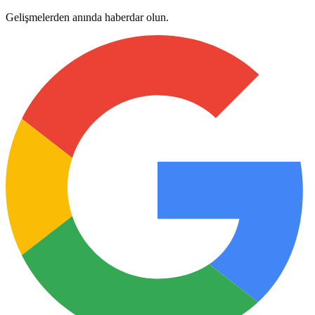
Gelişmelerden anında haberdar olun.