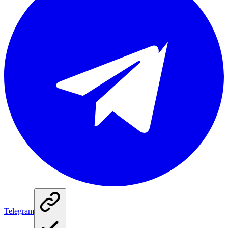
Telegram