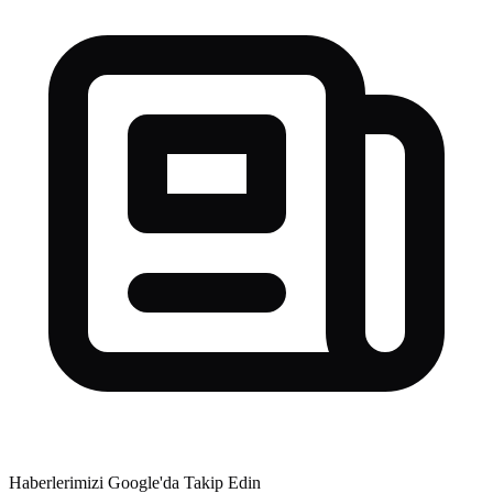
Haberlerimizi Google'da Takip Edin