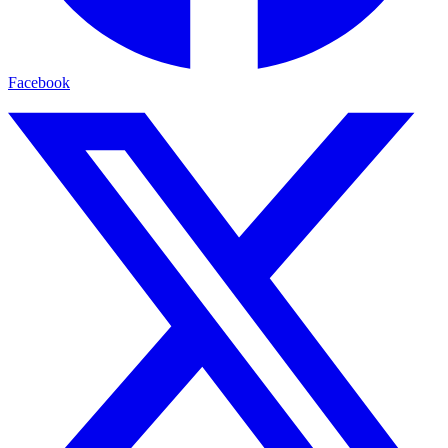
Facebook