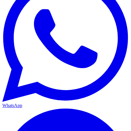
WhatsApp