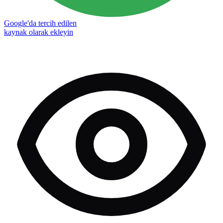
Google'da tercih edilen
kaynak olarak ekleyin