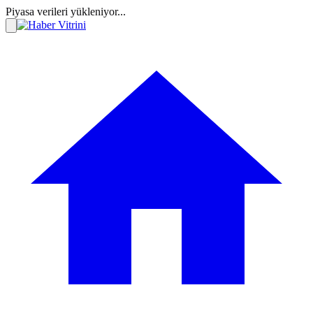
Piyasa verileri yükleniyor...