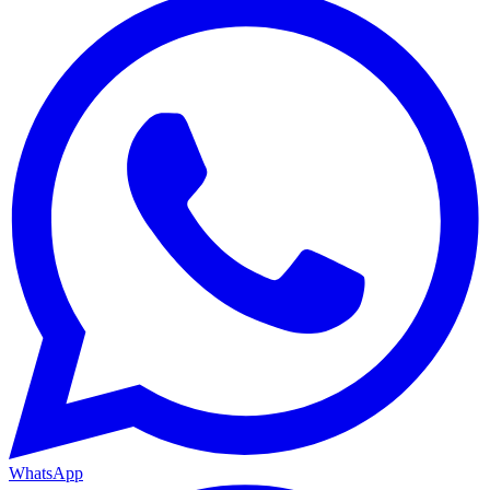
WhatsApp