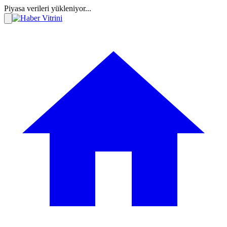
Piyasa verileri yükleniyor...