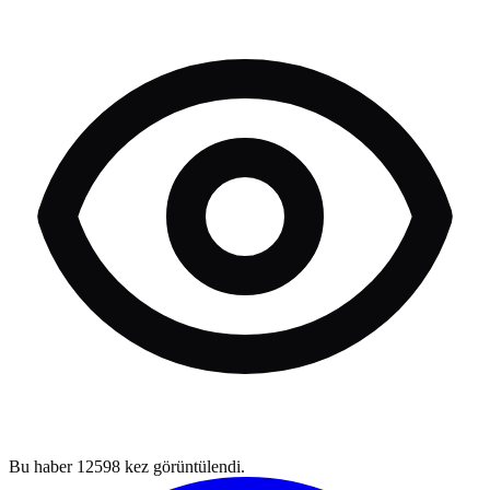
Bu haber
12598
kez görüntülendi.