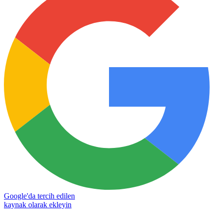
Google'da tercih edilen
kaynak olarak ekleyin