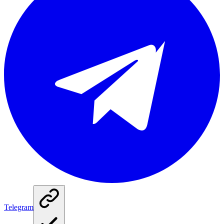
Telegram