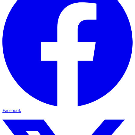
Facebook