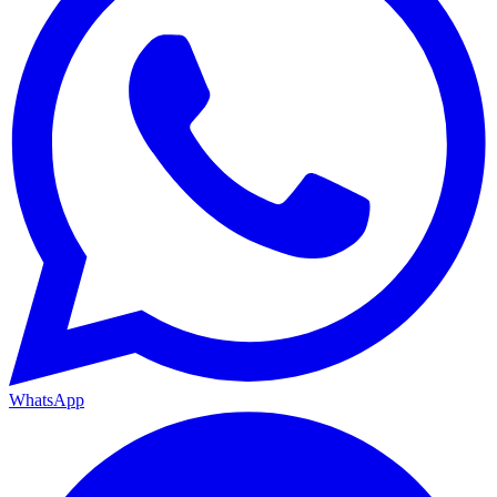
WhatsApp