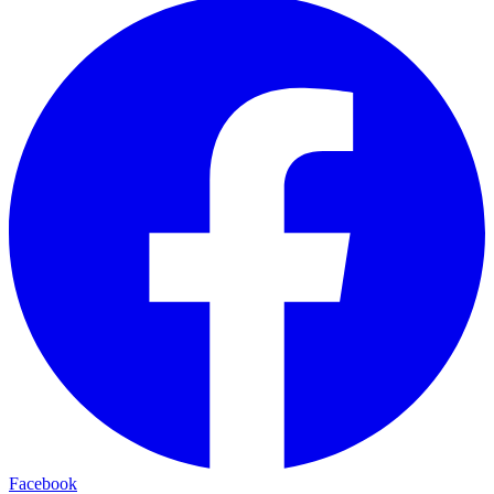
Facebook