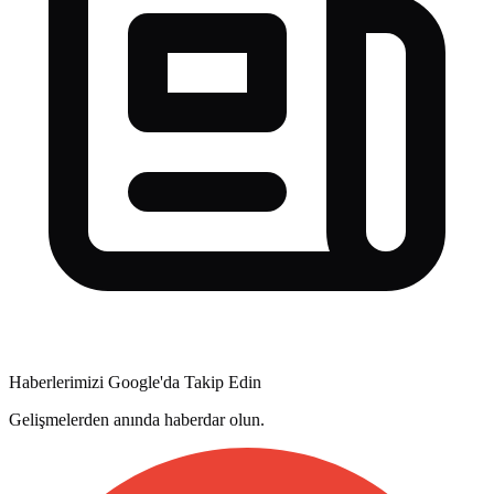
Haberlerimizi Google'da Takip Edin
Gelişmelerden anında haberdar olun.