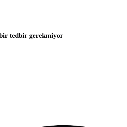
bir tedbir gerekmiyor