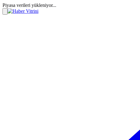
Piyasa verileri yükleniyor...