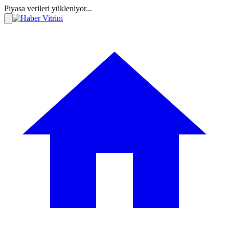
Piyasa verileri yükleniyor...