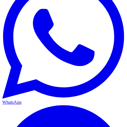
WhatsApp