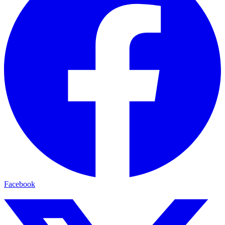
Facebook