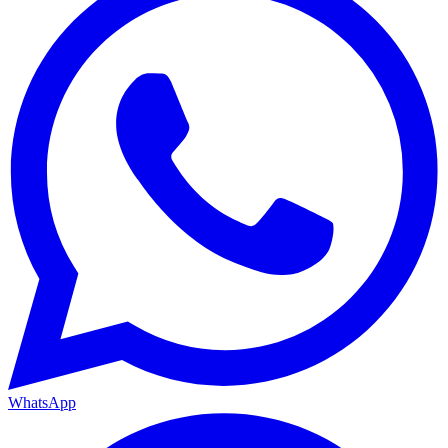
WhatsApp