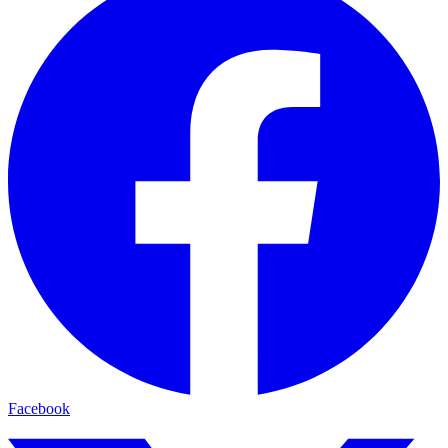
Facebook