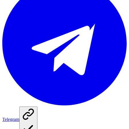
Telegram