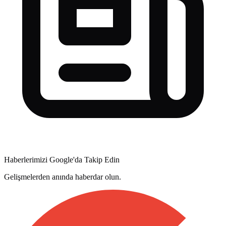
Haberlerimizi Google'da Takip Edin
Gelişmelerden anında haberdar olun.