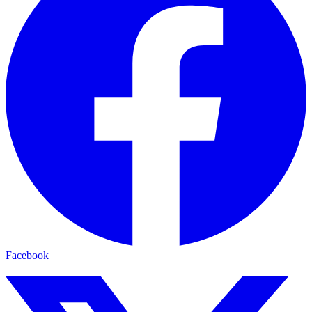
Facebook