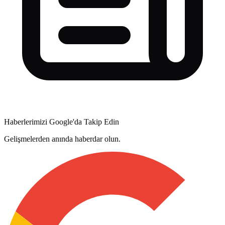
Haberlerimizi Google'da Takip Edin
Gelişmelerden anında haberdar olun.