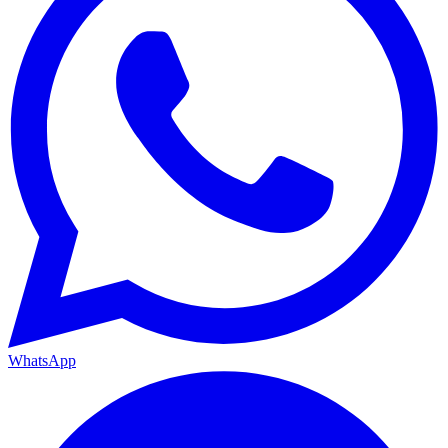
WhatsApp