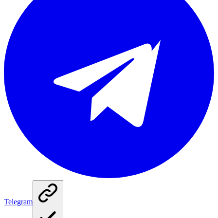
Telegram