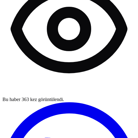
Bu haber
363
kez görüntülendi.