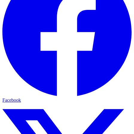
Facebook