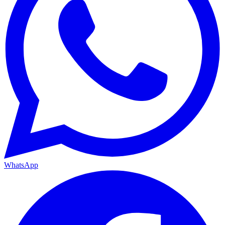
WhatsApp