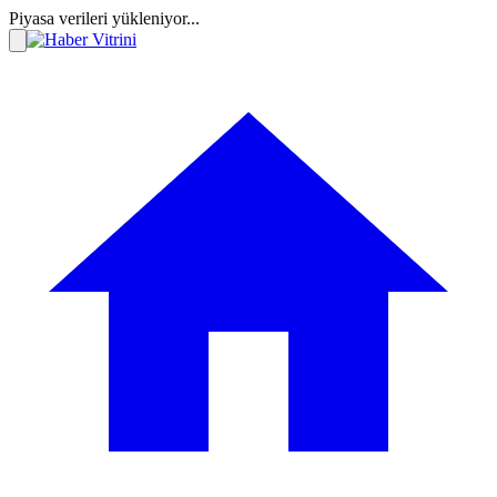
Piyasa verileri yükleniyor...