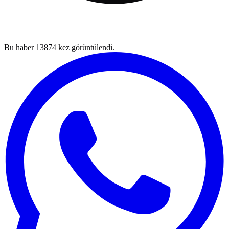
Bu haber
13874
kez görüntülendi.