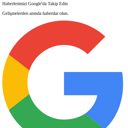
Haberlerimizi Google'da Takip Edin
Gelişmelerden anında haberdar olun.