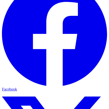
Facebook