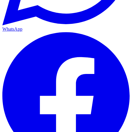
WhatsApp