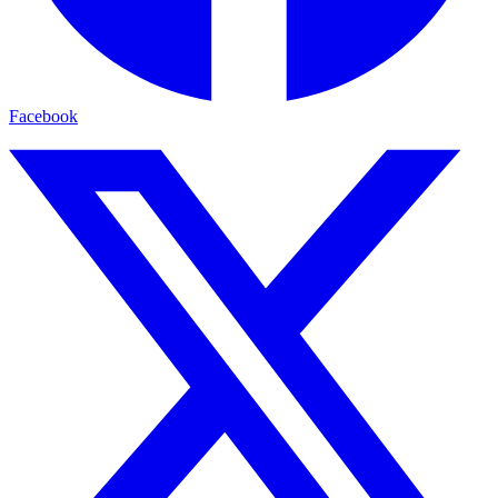
Facebook