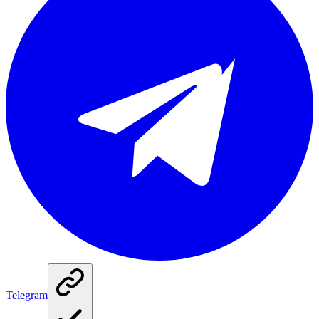
Telegram