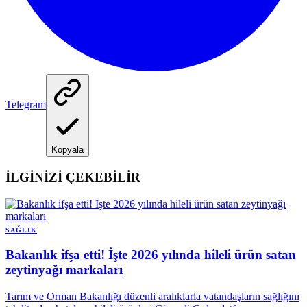
Telegram
Kopyala
İLGİNİZİ ÇEKEBİLİR
SAĞLIK
Bakanlık ifşa etti! İşte 2026 yılında hileli ürün satan
zeytinyağı markaları
Tarım ve Orman Bakanlığı düzenli aralıklarla vatandaşların sağlığını