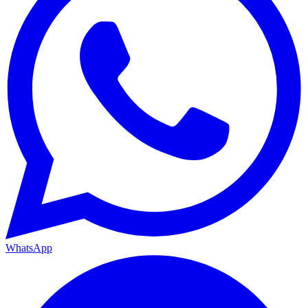
WhatsApp