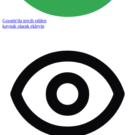
Google'da tercih edilen
kaynak olarak ekleyin