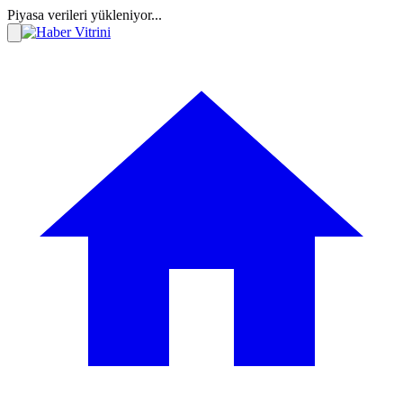
Piyasa verileri yükleniyor...