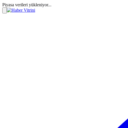
Piyasa verileri yükleniyor...