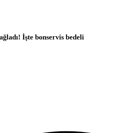
ğladı! İşte bonservis bedeli