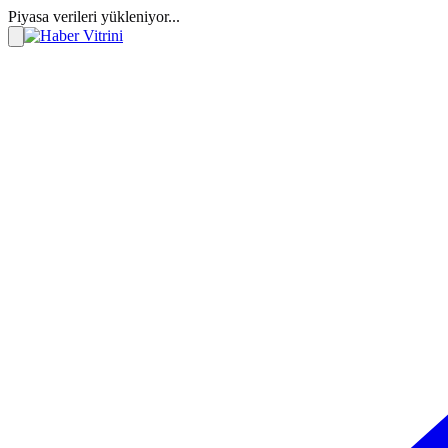
Piyasa verileri yükleniyor...