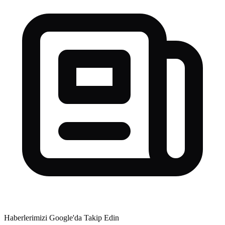
Haberlerimizi Google'da Takip Edin