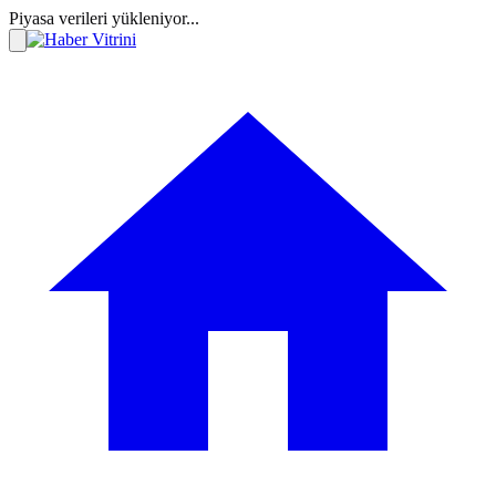
Piyasa verileri yükleniyor...