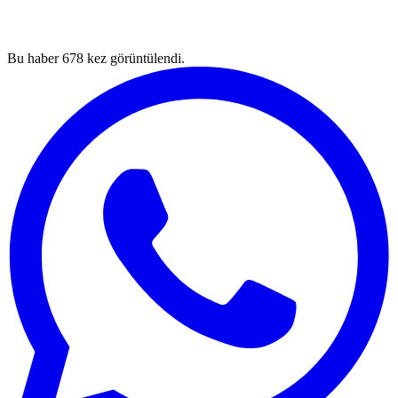
Bu haber
678
kez görüntülendi.