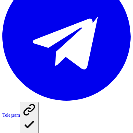
Telegram