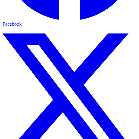
Facebook