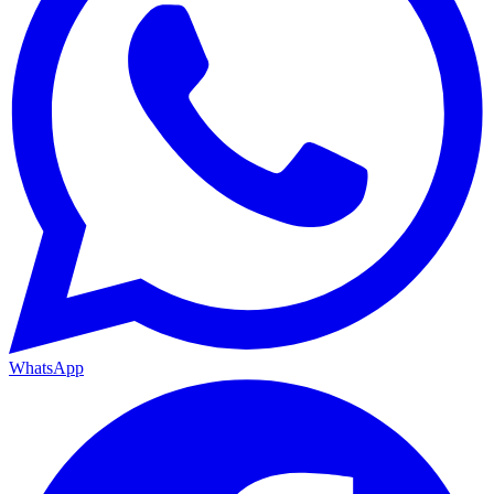
WhatsApp