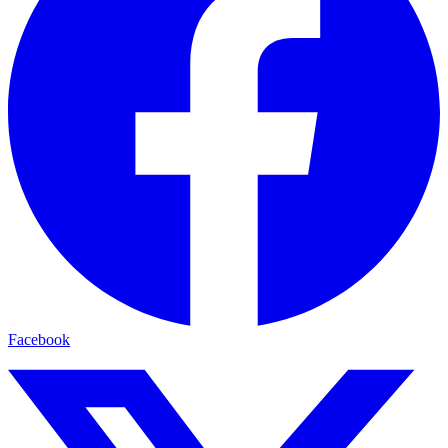
Facebook