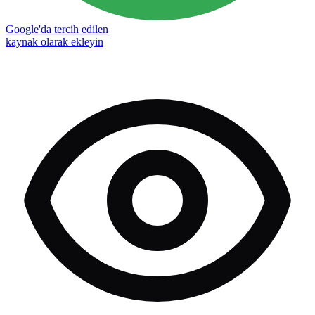
Google'da tercih edilen
kaynak olarak ekleyin