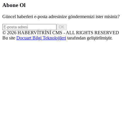
Abone Ol
Güncel haberleri e-posta adresinize göndermemizi ister misiniz?
OK
©
2026
HABERVİTRİNİ CMS - ALL RIGHTS RESERVED
Bu site
Docuart Bilgi Teknolojileri
tarafından geliştirilmiştir.