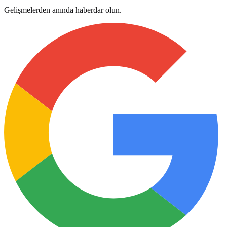
Gelişmelerden anında haberdar olun.