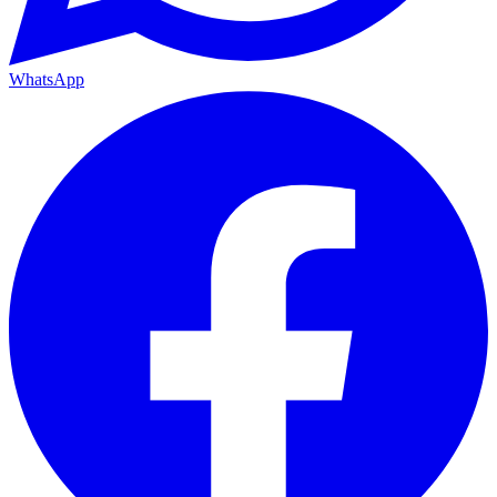
WhatsApp