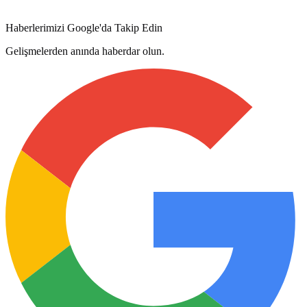
Haberlerimizi Google'da Takip Edin
Gelişmelerden anında haberdar olun.