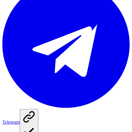
Telegram