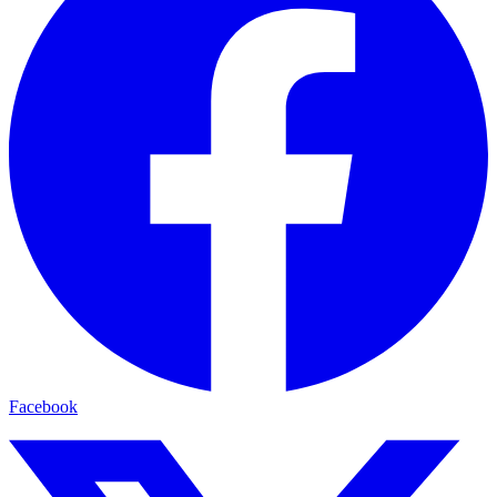
Facebook