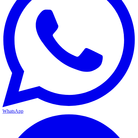
WhatsApp