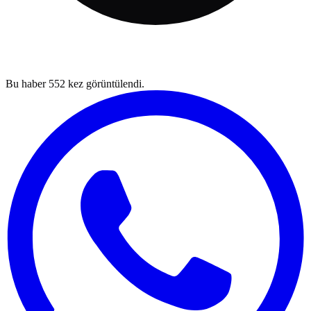
Bu haber
552
kez görüntülendi.