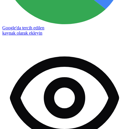
Google'da tercih edilen
kaynak olarak ekleyin