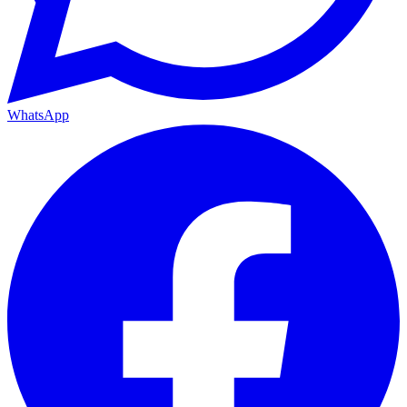
WhatsApp