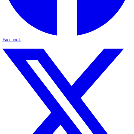
Facebook