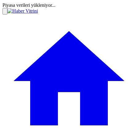
Piyasa verileri yükleniyor...