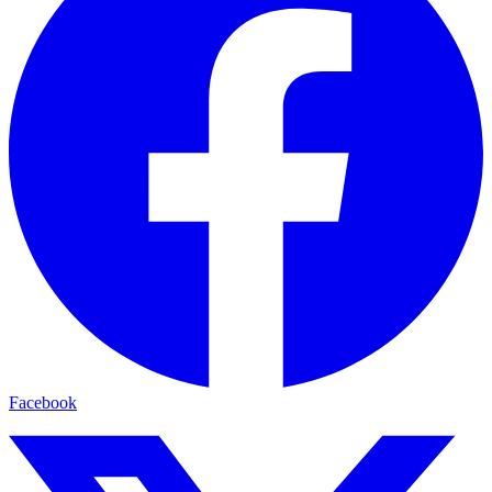
Facebook