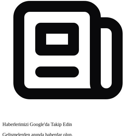
Haberlerimizi Google'da Takip Edin
Gelişmelerden anında haberdar olun.