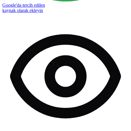
Google'da tercih edilen
kaynak olarak ekleyin