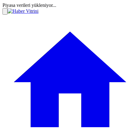
Piyasa verileri yükleniyor...