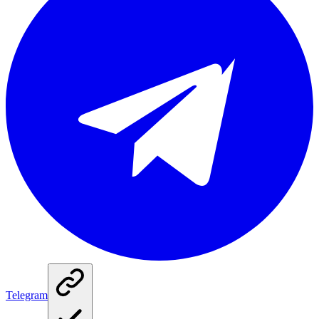
Telegram