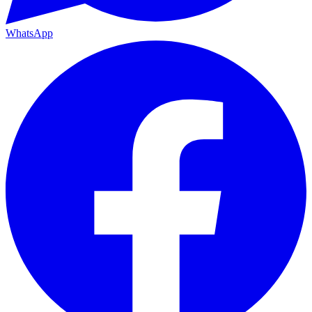
WhatsApp