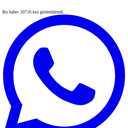
Bu haber
10716
kez görüntülendi.