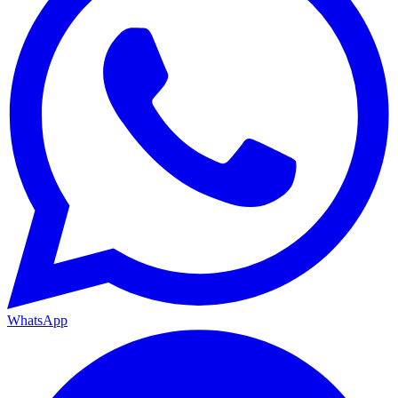
WhatsApp