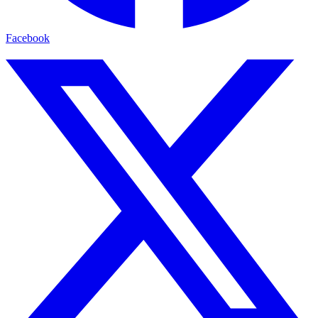
Facebook