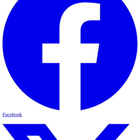
Facebook