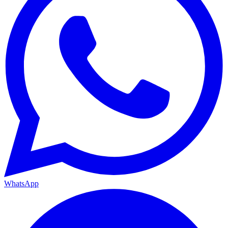
WhatsApp