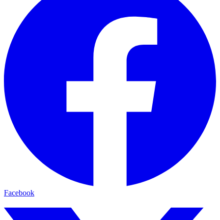
Facebook