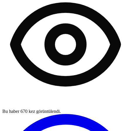
Bu haber
670
kez görüntülendi.