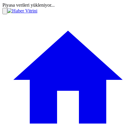
Piyasa verileri yükleniyor...