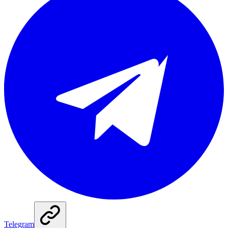
Telegram