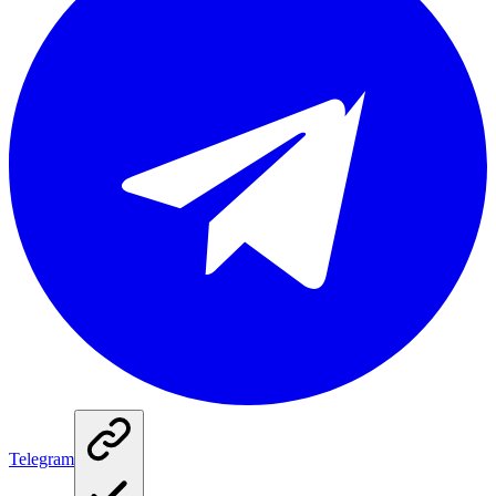
Telegram