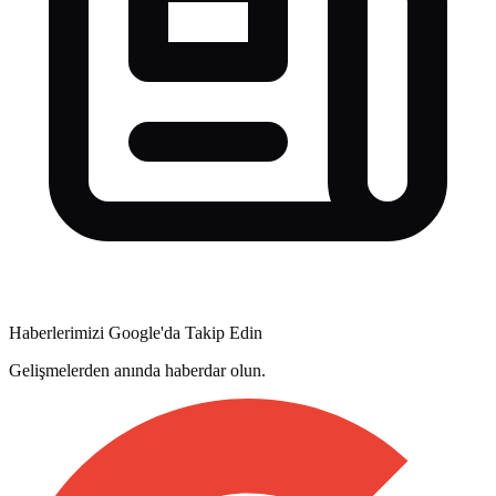
Haberlerimizi Google'da Takip Edin
Gelişmelerden anında haberdar olun.