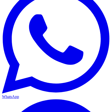
WhatsApp