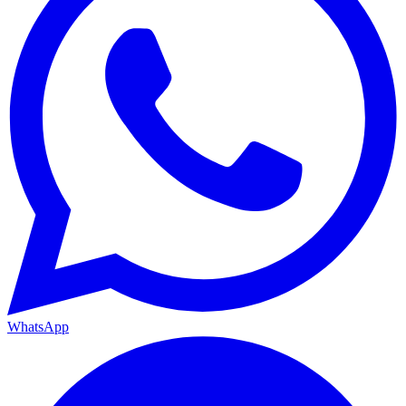
WhatsApp