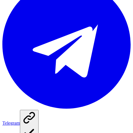
Telegram