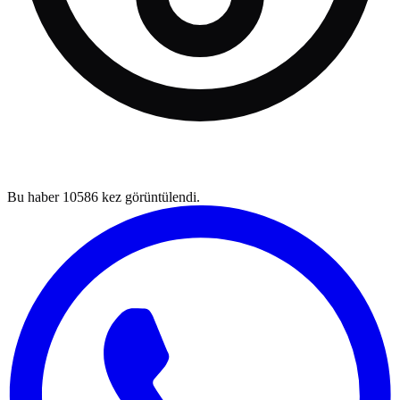
Bu haber
10586
kez görüntülendi.