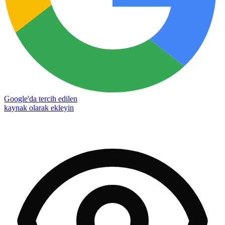
Google'da tercih edilen
kaynak olarak ekleyin