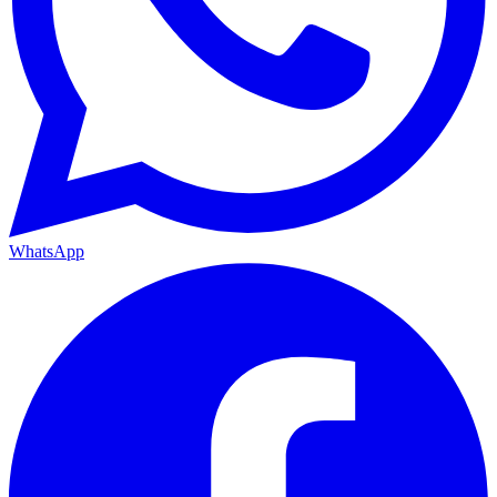
WhatsApp