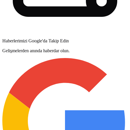
Haberlerimizi Google'da Takip Edin
Gelişmelerden anında haberdar olun.