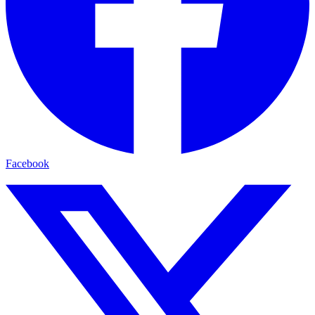
Facebook