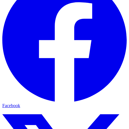
Facebook