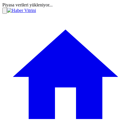
Piyasa verileri yükleniyor...