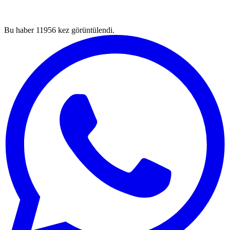
Bu haber
11956
kez görüntülendi.