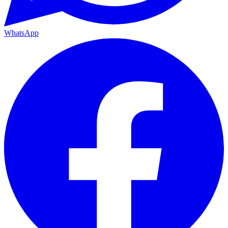
WhatsApp