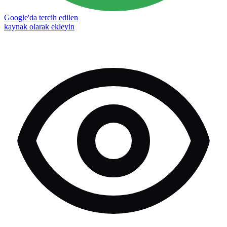
Google'da tercih edilen
kaynak olarak ekleyin