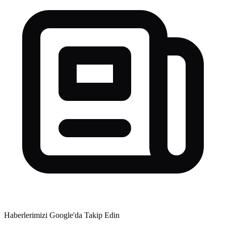
Haberlerimizi Google'da Takip Edin