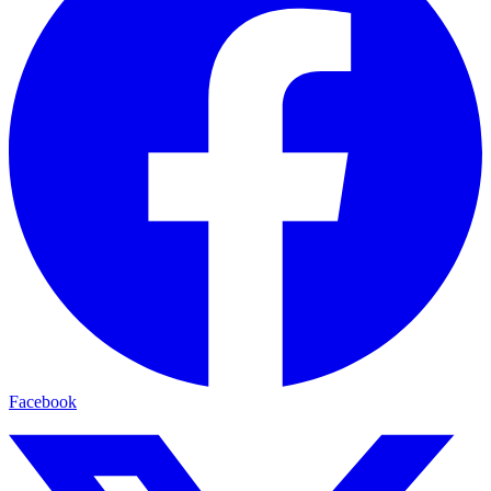
Facebook