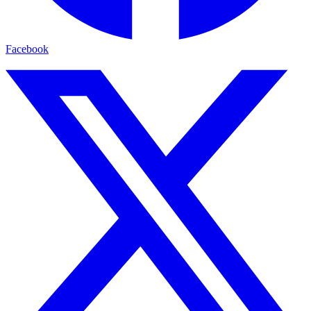
Facebook