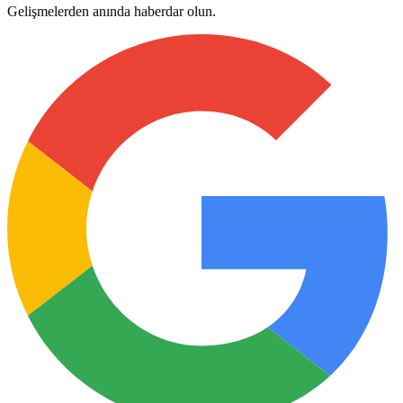
Gelişmelerden anında haberdar olun.