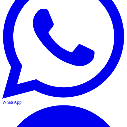
WhatsApp