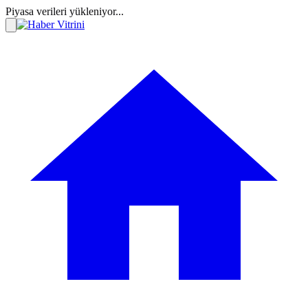
Piyasa verileri yükleniyor...