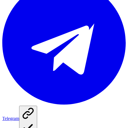
Telegram