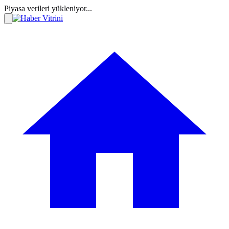
Piyasa verileri yükleniyor...