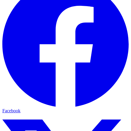
Facebook