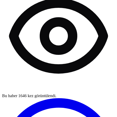
Bu haber
1646
kez görüntülendi.