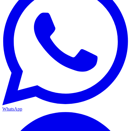
WhatsApp