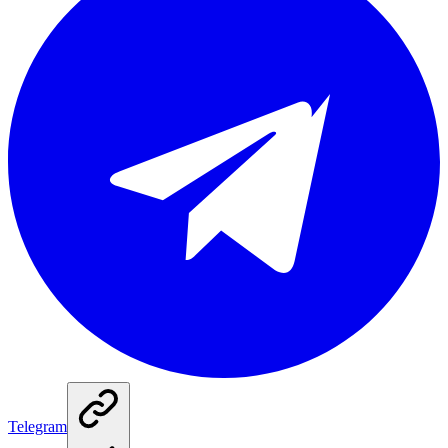
Telegram