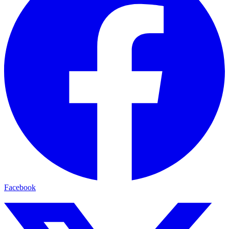
Facebook