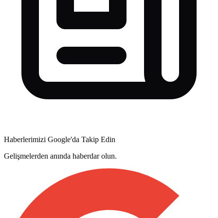
Haberlerimizi Google'da Takip Edin
Gelişmelerden anında haberdar olun.