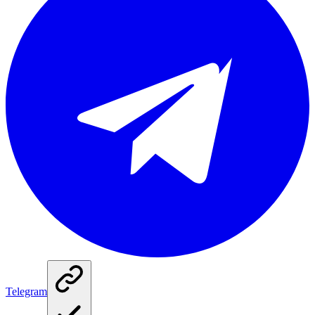
Telegram