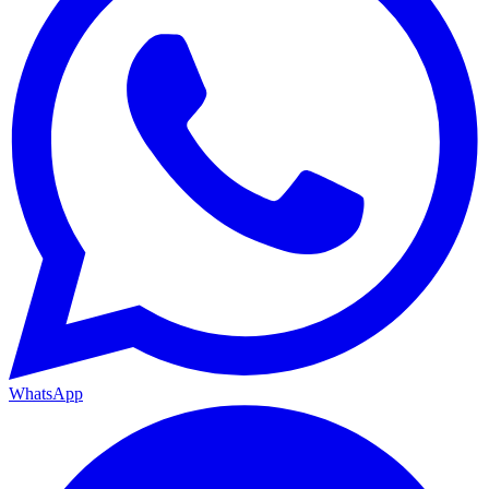
WhatsApp