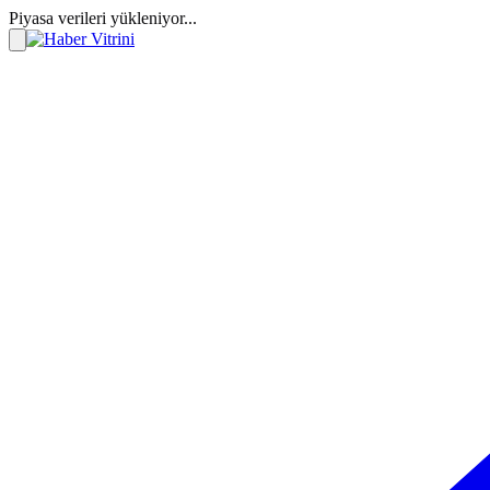
Piyasa verileri yükleniyor...