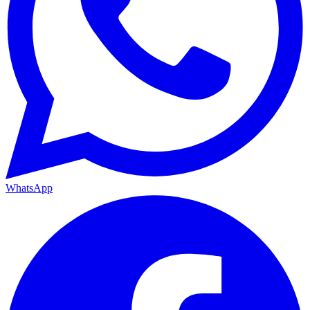
WhatsApp