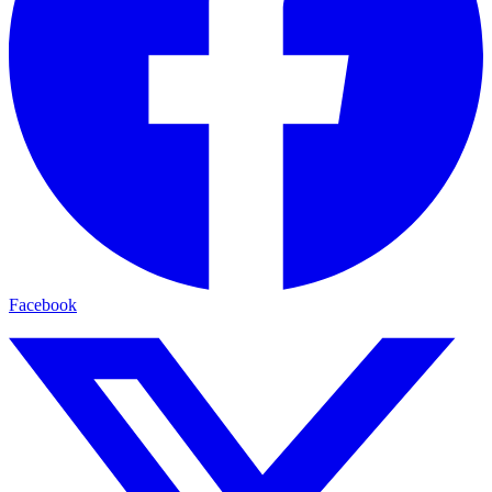
Facebook