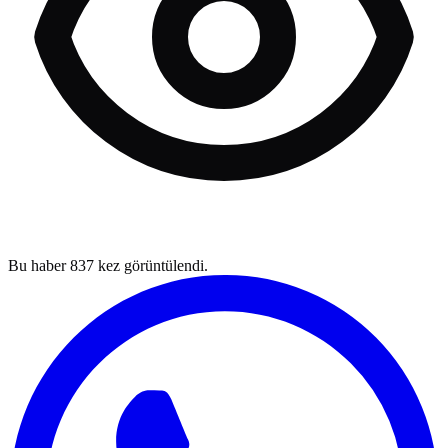
Bu haber
837
kez görüntülendi.