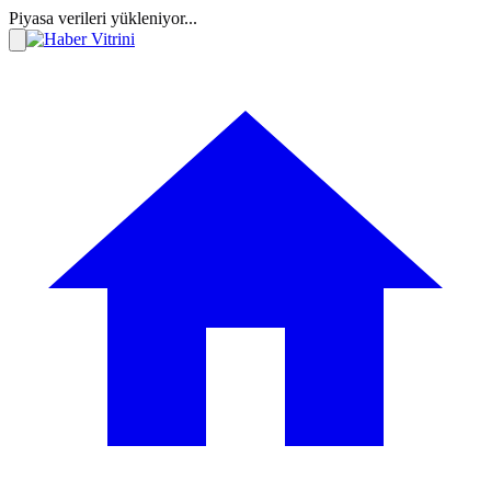
Piyasa verileri yükleniyor...