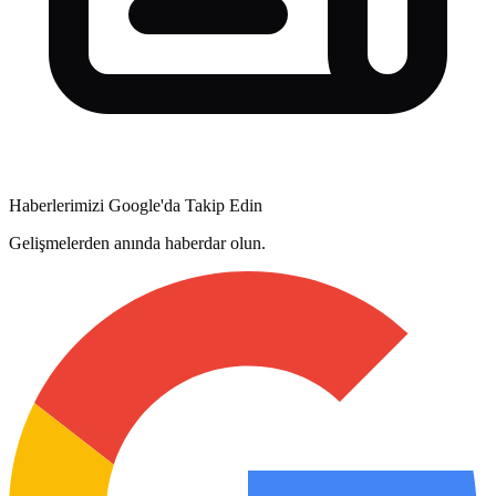
Haberlerimizi Google'da Takip Edin
Gelişmelerden anında haberdar olun.