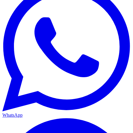
WhatsApp