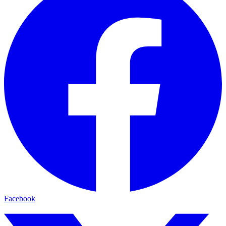
Facebook