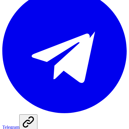
Telegram