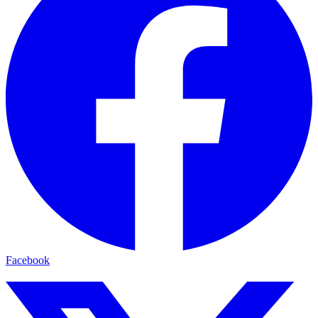
Facebook