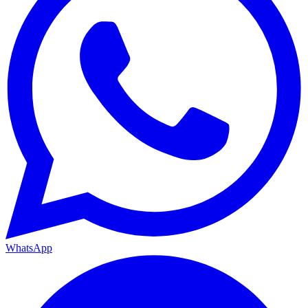
WhatsApp