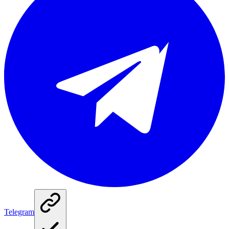
Telegram