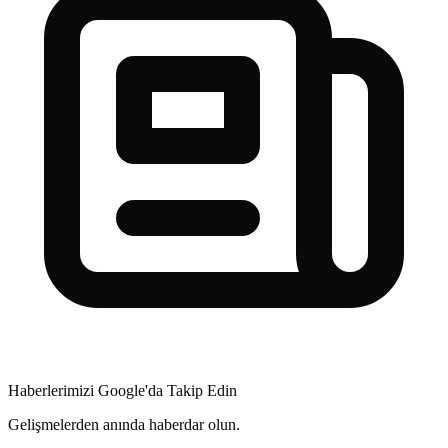
Haberlerimizi Google'da Takip Edin
Gelişmelerden anında haberdar olun.