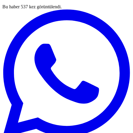
Bu haber
537
kez görüntülendi.