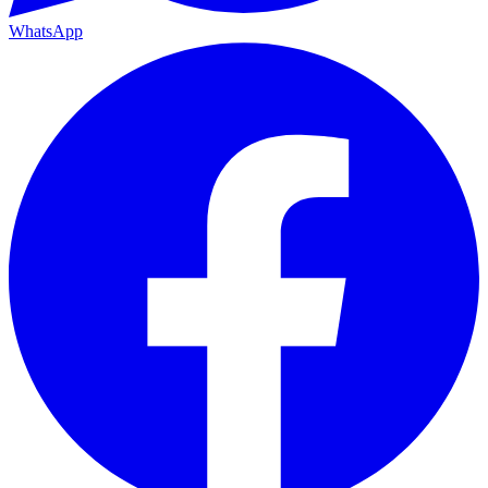
WhatsApp