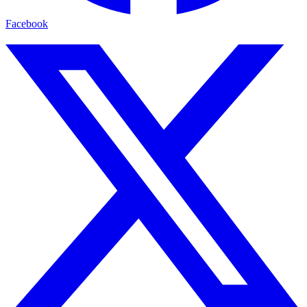
Facebook