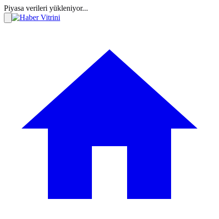
Piyasa verileri yükleniyor...