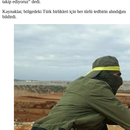
takip ediyoruz" dedi.
Kaynaklar, bölgedeki Türk birlikleri için her türlü tedbirin alındığını
bildirdi.