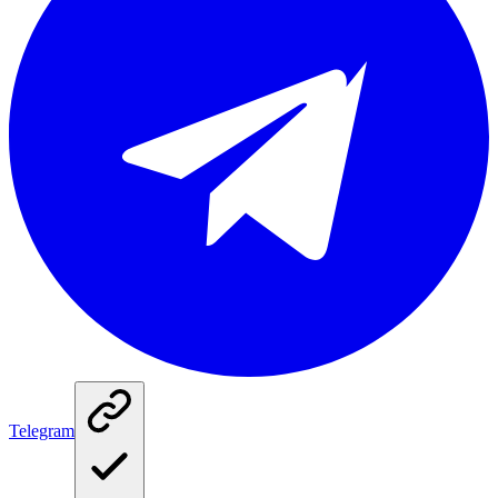
Telegram