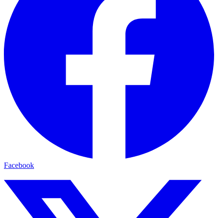
Facebook