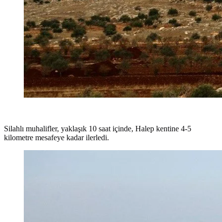
Silahlı muhalifler, yaklaşık 10 saat içinde, Halep kentine 4-5
kilometre mesafeye kadar ilerledi.