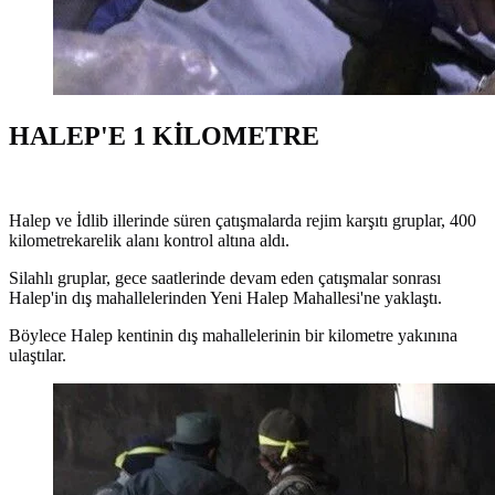
HALEP'E 1 KİLOMETRE
Halep ve İdlib illerinde süren çatışmalarda rejim karşıtı gruplar, 400
kilometrekarelik alanı kontrol altına aldı.
Silahlı gruplar, gece saatlerinde devam eden çatışmalar sonrası
Halep'in dış mahallelerinden Yeni Halep Mahallesi'ne yaklaştı.
Böylece Halep kentinin dış mahallelerinin bir kilometre yakınına
ulaştılar.