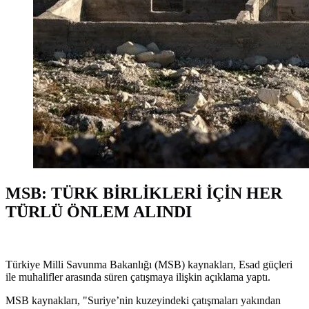
MSB: TÜRK BİRLİKLERİ İÇİN HER
TÜRLÜ ÖNLEM ALINDI
Türkiye Milli Savunma Bakanlığı (MSB) kaynakları, Esad güçleri
ile muhalifler arasında süren çatışmaya ilişkin açıklama yaptı.
MSB kaynakları, "Suriye’nin kuzeyindeki çatışmaları yakından