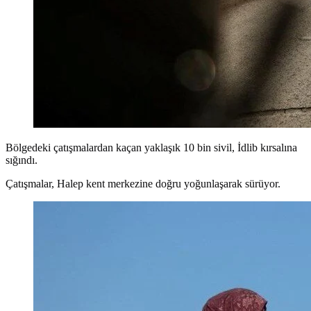
Bölgedeki çatışmalardan kaçan yaklaşık 10 bin sivil, İdlib kırsalına
sığındı.
Çatışmalar, Halep kent merkezine doğru yoğunlaşarak sürüyor.