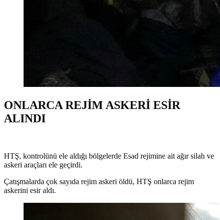
ONLARCA REJİM ASKERİ ESİR
ALINDI
HTŞ, kontrolünü ele aldığı bölgelerde Esad rejimine ait ağır silah ve
askeri araçları ele geçirdi.
Çatışmalarda çok sayıda rejim askeri öldü, HTŞ onlarca rejim
askerini esir aldı.