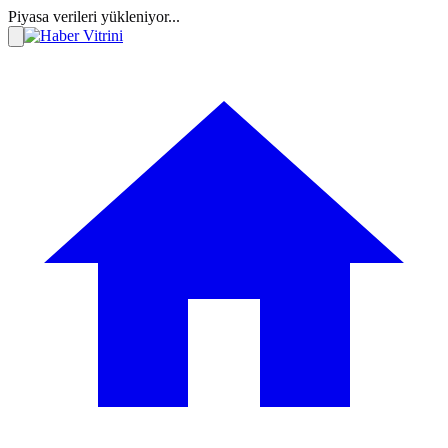
Piyasa verileri yükleniyor...