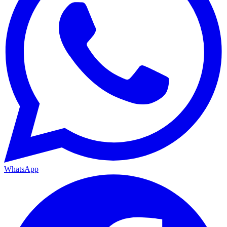
WhatsApp