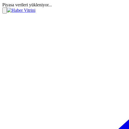
Piyasa verileri yükleniyor...