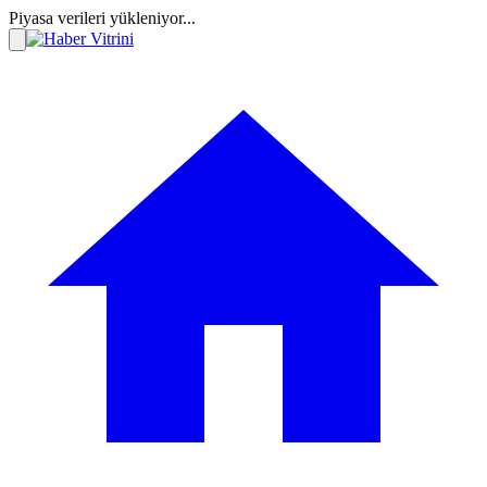
Piyasa verileri yükleniyor...