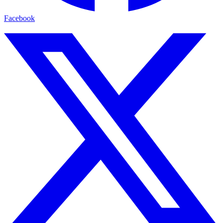
Facebook