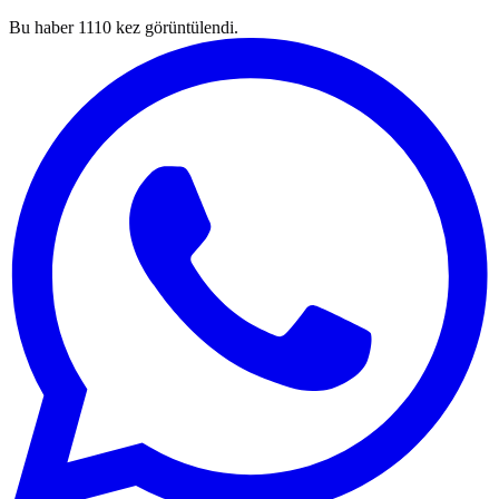
Bu haber
1110
kez görüntülendi.