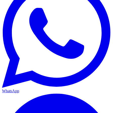
WhatsApp