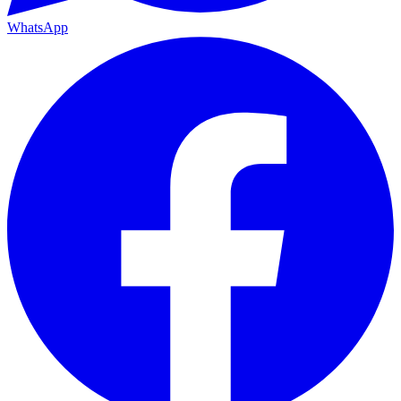
WhatsApp