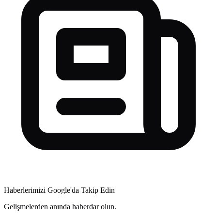
Haberlerimizi Google'da Takip Edin
Gelişmelerden anında haberdar olun.