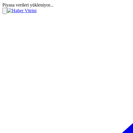
Piyasa verileri yükleniyor...