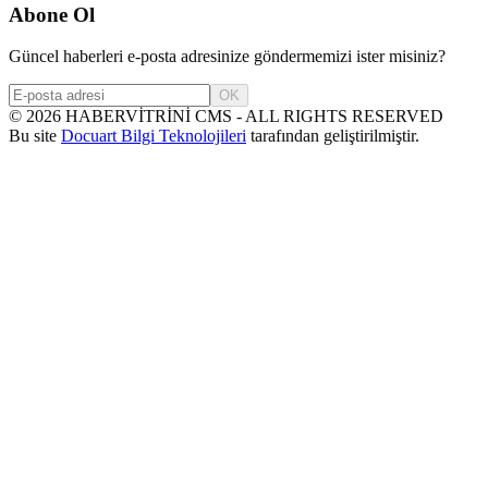
Abone Ol
Güncel haberleri e-posta adresinize göndermemizi ister misiniz?
OK
©
2026
HABERVİTRİNİ CMS - ALL RIGHTS RESERVED
Bu site
Docuart Bilgi Teknolojileri
tarafından geliştirilmiştir.