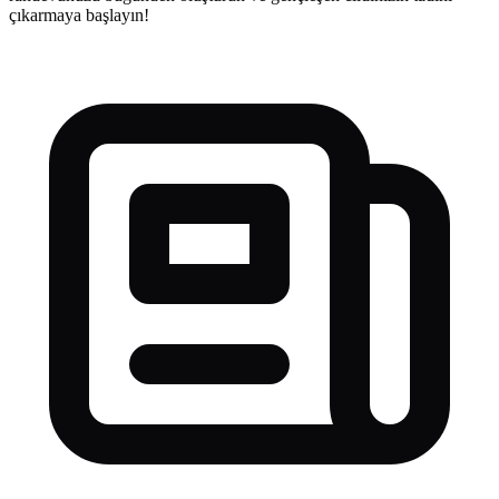
çıkarmaya başlayın!