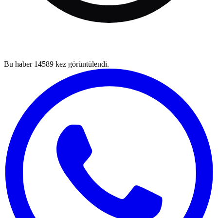
Bu haber
14589
kez görüntülendi.