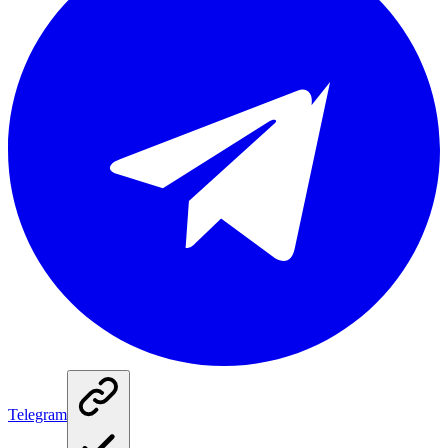
Telegram