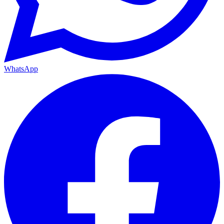
WhatsApp