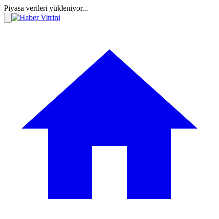
Piyasa verileri yükleniyor...