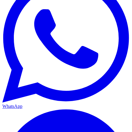
WhatsApp