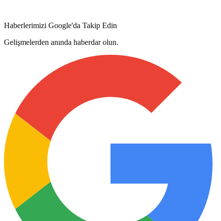
Haberlerimizi Google'da Takip Edin
Gelişmelerden anında haberdar olun.