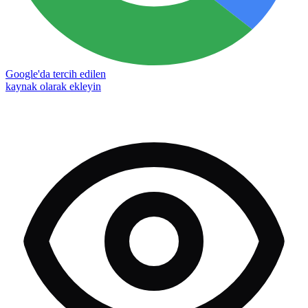
Google'da tercih edilen
kaynak olarak ekleyin