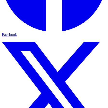
Facebook