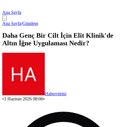
Ana Sayfa
Ana Sayfa
/
Gündem
Daha Genç Bir Cilt İçin Elit Klinik'de
Altın İğne Uygulaması Nedir?
Habervitrini
•
3 Haziran 2026 08:06
•