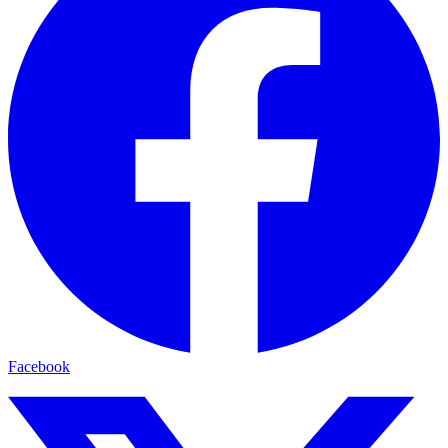
Facebook